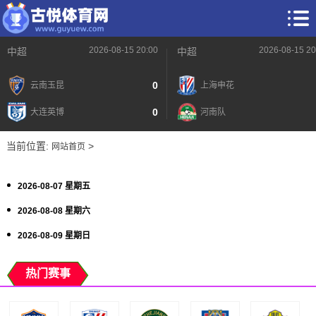
2026-08-15 20:00
2026-08-15 20
中超
中超
0
云南玉昆
上海申花
0
大连英博
河南队
当前位置:
>
网站首页
2026-08-07 星期五
2026-08-08 星期六
2026-08-09 星期日
热门赛事