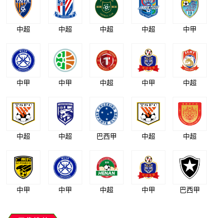
中超
中超
中超
中超
中甲
中甲
中甲
中超
中甲
中超
中超
中超
巴西甲
中超
中超
中甲
中甲
中超
中甲
巴西甲