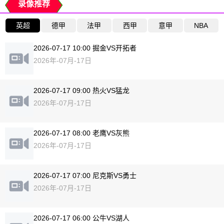
录像推荐
英超
德甲
法甲
西甲
意甲
NBA
2026-07-17 10:00 掘金VS开拓者
2026年-07月-17日
2026-07-17 09:00 热火VS猛龙
2026年-07月-17日
2026-07-17 08:00 老鹰VS灰熊
2026年-07月-17日
2026-07-17 07:00 尼克斯VS勇士
2026年-07月-17日
2026-07-17 06:00 公牛VS湖人