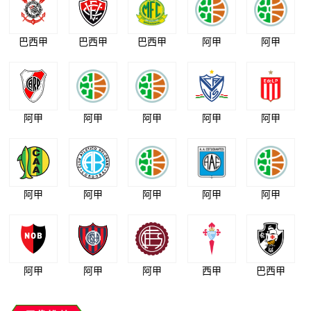
巴西甲
巴西甲
巴西甲
阿甲
阿甲
阿甲
阿甲
阿甲
阿甲
阿甲
阿甲
阿甲
阿甲
阿甲
阿甲
阿甲
阿甲
阿甲
西甲
巴西甲