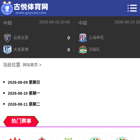
2026-08-15 20:00
2026-08-15 20
中超
中超
0
云南玉昆
上海申花
0
大连英博
河南队
当前位置:
>
网站首页
2026-08-09 星期日
2026-08-10 星期一
2026-08-11 星期二
热门赛事