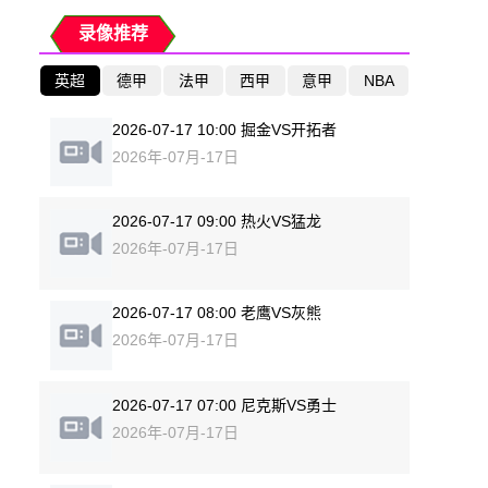
录像推荐
英超
德甲
法甲
西甲
意甲
NBA
2026-07-17 10:00 掘金VS开拓者
2026年-07月-17日
2026-07-17 09:00 热火VS猛龙
2026年-07月-17日
2026-07-17 08:00 老鹰VS灰熊
2026年-07月-17日
2026-07-17 07:00 尼克斯VS勇士
2026年-07月-17日