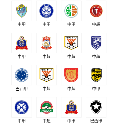
中甲
中甲
中甲
中超
中甲
中超
中超
中超
巴西甲
中超
中超
中甲
中甲
中超
中甲
巴西甲