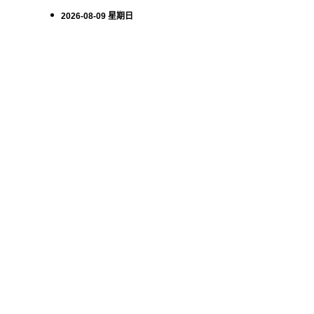
2026-08-09 星期日