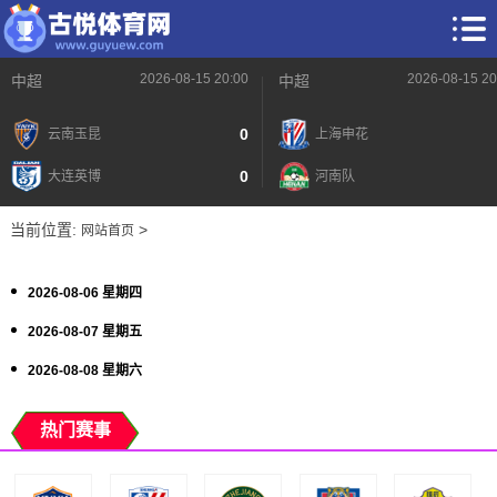
2026-08-15 20:00
2026-08-15 20
中超
中超
0
云南玉昆
上海申花
0
大连英博
河南队
当前位置:
>
网站首页
2026-08-06 星期四
2026-08-07 星期五
2026-08-08 星期六
热门赛事