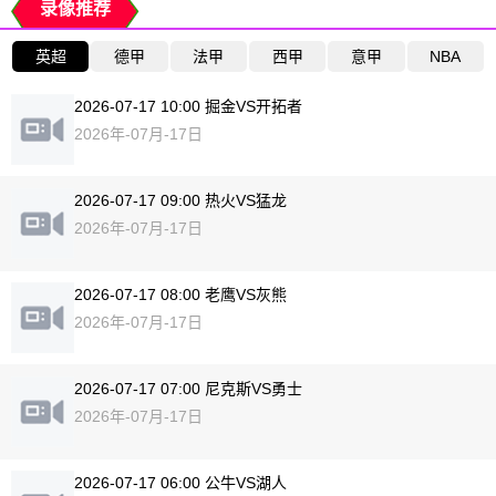
录像推荐
英超
德甲
法甲
西甲
意甲
NBA
2026-07-17 10:00 掘金VS开拓者
2026年-07月-17日
2026-07-17 09:00 热火VS猛龙
2026年-07月-17日
2026-07-17 08:00 老鹰VS灰熊
2026年-07月-17日
2026-07-17 07:00 尼克斯VS勇士
2026年-07月-17日
2026-07-17 06:00 公牛VS湖人