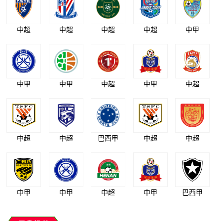
中超
中超
中超
中超
中甲
中甲
中甲
中超
中甲
中超
中超
中超
巴西甲
中超
中超
中甲
中甲
中超
中甲
巴西甲