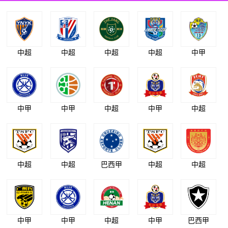
中超
中超
中超
中超
中甲
中甲
中甲
中超
中甲
中超
中超
中超
巴西甲
中超
中超
中甲
中甲
中超
中甲
巴西甲