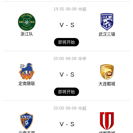
19:35
08-08
中超
V
S
-
浙江队
武汉三镇
即将开始
20:00
08-08
中甲
V
S
-
定南赣联
大连鲲城
即将开始
20:00
08-08
中超
V
S
-