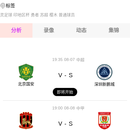
标签
2026-08-15 【西协丙】 圣佩德鲁VS阿米拉竞技
灵足球
印地区杯
勇者
苏超
樱木
普通球员
2026-08-15 【西协丙】 圣佩德鲁VS阿米拉竞技
分析
录像
动态
集锦
2026-08-15 【西协丙】 圣佩德鲁VS阿米拉竞技
2026-08-14 【西协丙】 圣佩德鲁VS阿米拉竞技
19:35
08-07
中超
V
S
-
北京国安
深圳新鹏城
即将开始
19:00
08-08
中甲
V
S
-