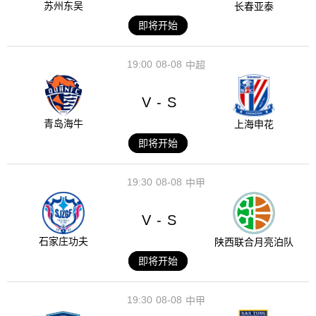
苏州东吴
长春亚泰
即将开始
19:00
08-08
中超
V
S
-
青岛海牛
上海申花
即将开始
19:30
08-08
中甲
V
S
-
石家庄功夫
陕西联合月亮泊队
即将开始
19:30
08-08
中甲