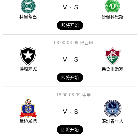
V
S
-
科里蒂巴
沙佩科恩斯
即将开始
08:00
08-09
巴西甲
V
S
-
博塔弗戈
弗鲁米嫩塞
即将开始
18:00
08-09
中甲
V
S
-
延边龙鼎
深圳青年人
即将开始