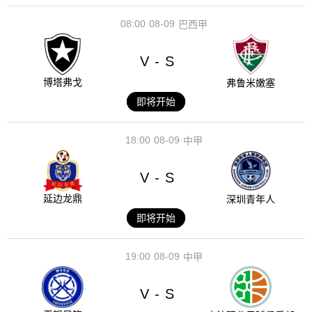
08:00
08-09
巴西甲
V
S
-
博塔弗戈
弗鲁米嫩塞
即将开始
18:00
08-09
中甲
V
S
-
延边龙鼎
深圳青年人
即将开始
19:00
08-09
中甲
V
S
-