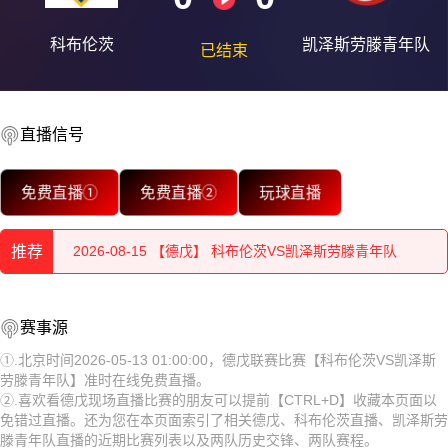
科布伦茨
凯泽斯劳滕青年队
已结束
直播信号
2026-08-15 【德戊】 科布伦茨VS凯泽斯劳滕青年队
免费直播①
免费直播②
玩球直播
2026-08-15 【德戊】 科布伦茨VS凯泽斯劳滕青年队
推荐
2026-08-15 【德戊】 科布伦茨VS凯泽斯劳滕青年队
2026-08-15 【德戊】 科布伦茨VS凯泽斯劳滕青年队
2026-08-15 【德戊】 科布伦茨VS凯泽斯劳滕青年队
赛事源
2026-08-15 【德戊】 科布伦茨VS凯泽斯劳滕青年队
2026-08-15 【德戊】 科布伦茨VS凯泽斯劳滕青年队
①.北京时间2026-05-13 01:00:00，德戊联赛比赛【科布伦茨VS凯泽斯
劳滕青年队】准时在线免费直播。
2026-08-15 【德戊】 科布伦茨VS凯泽斯劳滕青年队
2026-08-15 【德戊】 科布伦茨VS凯泽斯劳滕青年队
②.喜欢看德戊现场直播比赛的朋友可以提前【CTRL+D】收藏本页面以
免错过直播。还为您在本页面索引了相关德戊、科布伦茨直播、凯泽斯劳
2026-08-15 【德戊】 科布伦茨VS凯泽斯劳滕青年队
2026-08-15 【德戊】 科布伦茨VS凯泽斯劳滕青年队
滕青年队直播的近期比赛列表以及两队历史交锋、两队赛程。