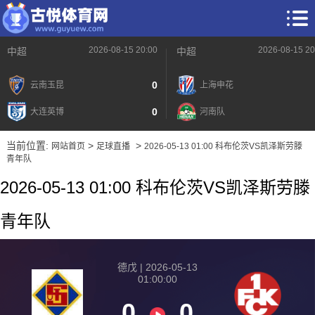
2026-08-15 20:00
2026-08-15 20
中超
中超
0
云南玉昆
上海申花
0
大连英博
河南队
当前位置:
>
>
网站首页
足球直播
2026-05-13 01:00 科布伦茨VS凯泽斯劳滕
青年队
2026-05-13 01:00 科布伦茨VS凯泽斯劳滕
青年队
德戊 | 2026-05-13
01:00:00
0
0