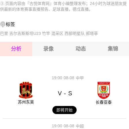
③.页面内容由『古悦体育网』体育小编整理发布；24小时为球迷朋友提
2026-08-15 【德戊】 科布伦茨VS凯泽斯劳滕青年队
2026-08-15 【德戊】 科布伦茨VS凯泽斯劳滕青年队
供最新的体育赛事直播预告、足球直播，德戊直播。
2026-08-15 【德戊】 科布伦茨VS凯泽斯劳滕青年队
2026-08-15 【德戊】 科布伦茨VS凯泽斯劳滕青年队
标签
2026-08-14 【德戊】 科布伦茨VS凯泽斯劳滕青年队
2026-08-15 【德戊】 科布伦茨VS凯泽斯劳滕青年队
巴里
吉尔吉斯斯坦U23
竹竿
混采区
西部明星队
郝塔菲
2026-08-15 【德戊】 科布伦茨VS凯泽斯劳滕青年队
分析
录像
动态
集锦
2026-08-15 【德戊】 科布伦茨VS凯泽斯劳滕青年队
2026-08-14 【德戊】 科布伦茨VS凯泽斯劳滕青年队
19:00
08-08
中甲
V
S
-
苏州东吴
长春亚泰
即将开始
19:00
08-08
中超