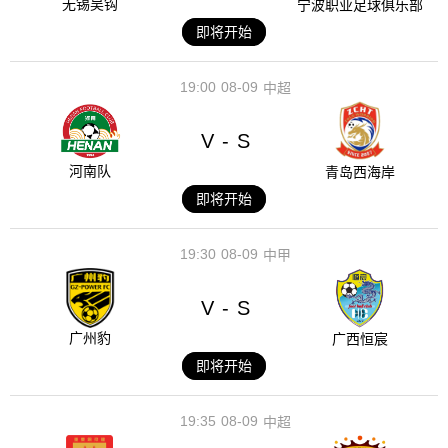
无锡吴钩
宁波职业足球俱乐部
即将开始
19:00
08-09
中超
V
S
-
河南队
青岛西海岸
即将开始
19:30
08-09
中甲
V
S
-
广州豹
广西恒宸
即将开始
19:35
08-09
中超