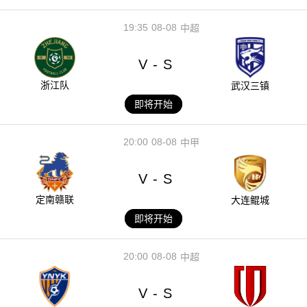
19:35
08-08
中超
V
S
-
浙江队
武汉三镇
即将开始
20:00
08-08
中甲
V
S
-
定南赣联
大连鲲城
即将开始
20:00
08-08
中超
V
S
-