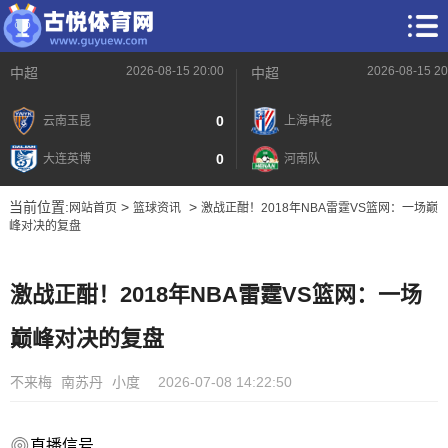
2026-08-15 20:00
2026-08-15 20
中超
中超
0
云南玉昆
上海申花
0
大连英博
河南队
当前位置:
>
>
网站首页
篮球资讯
激战正酣！2018年NBA雷霆VS篮网：一场巅
峰对决的复盘
激战正酣！2018年NBA雷霆VS篮网：一场
巅峰对决的复盘
不来梅
南苏丹
小度
2026-07-08 14:22:50
直播信号