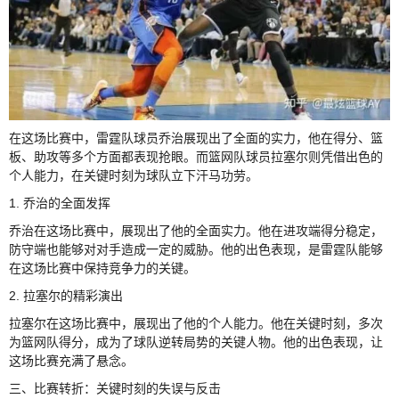
在这场比赛中，雷霆队球员乔治展现出了全面的实力，他在得分、篮
板、助攻等多个方面都表现抢眼。而篮网队球员拉塞尔则凭借出色的
个人能力，在关键时刻为球队立下汗马功劳。
1. 乔治的全面发挥
乔治在这场比赛中，展现出了他的全面实力。他在进攻端得分稳定，
防守端也能够对对手造成一定的威胁。他的出色表现，是雷霆队能够
在这场比赛中保持竞争力的关键。
2. 拉塞尔的精彩演出
拉塞尔在这场比赛中，展现出了他的个人能力。他在关键时刻，多次
为篮网队得分，成为了球队逆转局势的关键人物。他的出色表现，让
这场比赛充满了悬念。
三、比赛转折：关键时刻的失误与反击