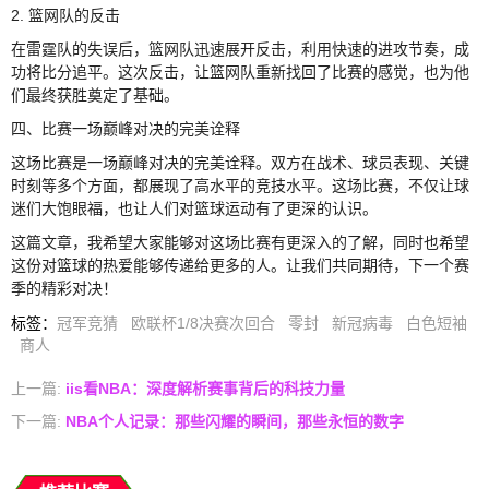
2. 篮网队的反击
在雷霆队的失误后，篮网队迅速展开反击，利用快速的进攻节奏，成
功将比分追平。这次反击，让篮网队重新找回了比赛的感觉，也为他
们最终获胜奠定了基础。
四、比赛一场巅峰对决的完美诠释
这场比赛是一场巅峰对决的完美诠释。双方在战术、球员表现、关键
时刻等多个方面，都展现了高水平的竞技水平。这场比赛，不仅让球
迷们大饱眼福，也让人们对篮球运动有了更深的认识。
这篇文章，我希望大家能够对这场比赛有更深入的了解，同时也希望
这份对篮球的热爱能够传递给更多的人。让我们共同期待，下一个赛
季的精彩对决！
标签
：
冠军竞猜
欧联杯1/8决赛次回合
零封
新冠病毒
白色短袖
商人
上一篇:
iis看NBA：深度解析赛事背后的科技力量
下一篇:
NBA个人记录：那些闪耀的瞬间，那些永恒的数字