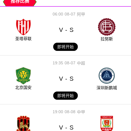
推荐比赛
06:00
08-07
阿甲
V
S
-
圣塔菲联
拉努斯
即将开始
19:35
08-07
中超
V
S
-
北京国安
深圳新鹏城
即将开始
19:00
08-08
中甲
V
S
-