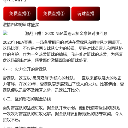
免费直播①
免费直播②
玩球直播
激情四溢的篮球盛宴
2020年NBA赛季，一场备受瞩目的对决在雷霆队和掘金队之间展开。
这场比赛，不仅是对两支球队实力的较量，更是对球员意志和团队协
作的考验。作为一名热爱篮球的编辑，我带着对篮球的热爱，为您复
盘这场巅峰对决，感受那份激情四溢的篮球盛宴。
小一：火力全开的雷霆队
雷霆队，这支以“黑风双煞”为核心的球队，一直以来都以强大的攻击
力著称。在2020年，雷霆队更是展现出了惊人的火力。比赛伊始，雷
霆队便以迅雷不及掩耳之势，迅速拉开比分。
小二：坚如磐石的掘金防线
面对雷霆队的猛烈进攻，掘金队并未示弱。他们凭借着坚固的防线，
一次次将雷霆队的进攻化解。掘金队球员们展现出的防守默契，令人
赞叹不已。