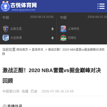
2026-08-15 20:00
2026-08-15 20
中超
中超
0
云南玉昆
上海申花
0
大连英博
河南队
当前位置:
>
>
网站首页
篮球资讯
激战正酣！2020 NBA雷霆vs掘金巅峰对决回
顾
激战正酣！2020 NBA雷霆vs掘金巅峰对决
回顾
中超第21轮
收藏
巴迪
2026-07-08 16:14:58
直播信号