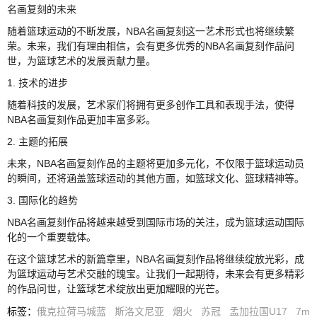
名画复刻的未来
随着篮球运动的不断发展，NBA名画复刻这一艺术形式也将继续繁
荣。未来，我们有理由相信，会有更多优秀的NBA名画复刻作品问
世，为篮球艺术的发展贡献力量。
1. 技术的进步
随着科技的发展，艺术家们将拥有更多创作工具和表现手法，使得
NBA名画复刻作品更加丰富多彩。
2. 主题的拓展
未来，NBA名画复刻作品的主题将更加多元化，不仅限于篮球运动员
的瞬间，还将涵盖篮球运动的其他方面，如篮球文化、篮球精神等。
3. 国际化的趋势
NBA名画复刻作品将越来越受到国际市场的关注，成为篮球运动国际
化的一个重要载体。
在这个篮球艺术的新篇章里，NBA名画复刻作品将继续绽放光彩，成
为篮球运动与艺术交融的瑰宝。让我们一起期待，未来会有更多精彩
的作品问世，让篮球艺术绽放出更加耀眼的光芒。
标签
：
俄克拉荷马城蓝
斯洛文尼亚
烟火
苏冠
孟加拉国U17
7m