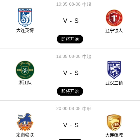
19:35
08-08
中超
V
S
-
大连英博
辽宁铁人
即将开始
19:35
08-08
中超
V
S
-
浙江队
武汉三镇
即将开始
20:00
08-08
中甲
V
S
-
定南赣联
大连鲲城