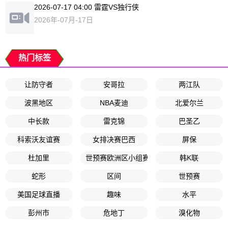
2026-07-17 04:00 雷霆VS独行侠
2026年-07月-17日
热门标签
让防守者
安哥拉
两江队
波黑地区
NBA麦迪
北爱尔兰
中长款
雷克锦
巴圣乙
科索沃友谊赛
女排决赛巴西
屏保
杜加里
世预赛欧洲区小组赛F组第6轮
韩K联
蛇形
区间
世预赛
美国足球直播
趣味
水平
彭州市
危地丁
溴化物