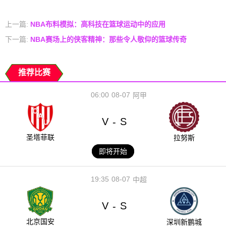
上一篇:
NBA布料模拟：高科技在篮球运动中的应用
下一篇:
NBA赛场上的侠客精神：那些令人敬仰的篮球传奇
推荐比赛
06:00
08-07
阿甲
V
S
-
圣塔菲联
拉努斯
即将开始
19:35
08-07
中超
V
S
-
北京国安
深圳新鹏城