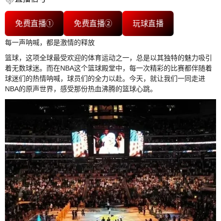
免费直播①
免费直播②
玩球直播
每一声呐喊，都是激情的释放
篮球，这项全球最受欢迎的体育运动之一，总是以其独特的魅力吸引
着无数球迷。而在NBA这个篮球殿堂中，每一次精彩的比赛都伴随着
球迷们的热情呐喊，球员们的全力以赴。今天，就让我们一同走进
NBA的原声世界，感受那份热血沸腾的篮球心跳。