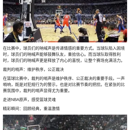
在比赛中，球员们的呐喊声是传递情感的重要方式。当球队陷入困境
时，球员们的呐喊声能够鼓舞队友，重拾信心。而当球队取得胜利
时，球员们的呐喊声更是释放了内心的喜悦，让整个赛场充满活力。
裁判的哨声：维护秩序，公正裁决
在篮球比赛中，裁判的哨声是维护秩序、公正裁决的重要手段。一声
哨响，既是对犯规行为的警示，也是对比赛节奏的把控。在紧张的比
赛氛围中，裁判的哨声显得尤为重要。
走进NBA原声，感受篮球灵魂
精彩瞬间：回顾经典，重温激情