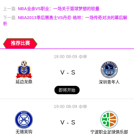
上一篇:
NBA业余VS职业：一场关于篮球梦想的较量
下一篇:
NBA2013季后赛勇士VS丹尼·格林：一场传奇对决的幕后解
析
推荐比赛
18:00
08-09
中甲
V
S
-
延边龙鼎
深圳青年人
即将开始
19:00
08-09
中甲
V
S
-
无锡吴钩
宁波职业足球俱乐部