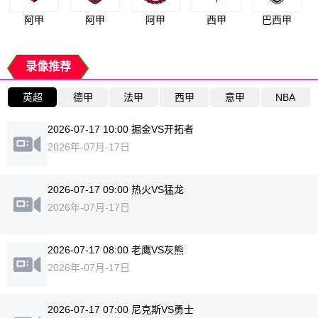
阿甲
阿甲
阿甲
西甲
巴西甲
录像推荐
英超
德甲
法甲
西甲
意甲
NBA
2026-07-17 10:00 掘金VS开拓者
2026年-07月-17日
2026-07-17 09:00 热火VS猛龙
2026年-07月-17日
2026-07-17 08:00 老鹰VS灰熊
2026年-07月-17日
2026-07-17 07:00 尼克斯VS勇士