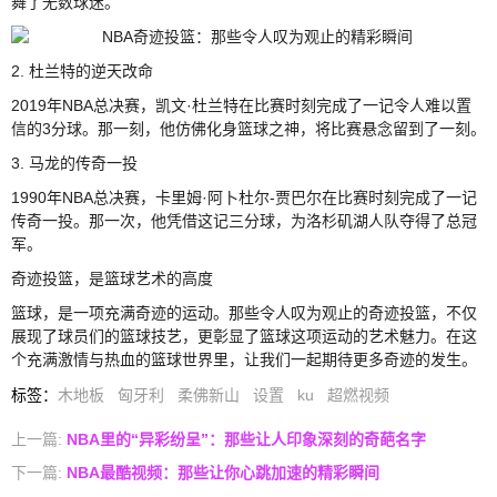
舞了无数球迷。
2. 杜兰特的逆天改命
2019年NBA总决赛，凯文·杜兰特在比赛时刻完成了一记令人难以置
信的3分球。那一刻，他仿佛化身篮球之神，将比赛悬念留到了一刻。
3. 马龙的传奇一投
1990年NBA总决赛，卡里姆·阿卜杜尔-贾巴尔在比赛时刻完成了一记
传奇一投。那一次，他凭借这记三分球，为洛杉矶湖人队夺得了总冠
军。
奇迹投篮，是篮球艺术的高度
篮球，是一项充满奇迹的运动。那些令人叹为观止的奇迹投篮，不仅
展现了球员们的篮球技艺，更彰显了篮球这项运动的艺术魅力。在这
个充满激情与热血的篮球世界里，让我们一起期待更多奇迹的发生。
标签
：
木地板
匈牙利
柔佛新山
设置
ku
超燃视频
上一篇:
NBA里的“异彩纷呈”：那些让人印象深刻的奇葩名字
下一篇:
NBA最酷视频：那些让你心跳加速的精彩瞬间