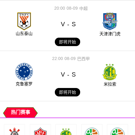
20:00
08-09
中超
V
S
-
山东泰山
天津津门虎
即将开始
22:00
08-09
巴西甲
V
S
-
克鲁塞罗
米拉索
即将开始
热门赛事