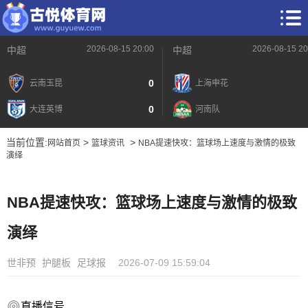
2026-08-15 20:00
2026-08-15 20
中超
中超
0
云南玉昆
上海申花
0
大连英博
河南队
当前位置:
>
>
网站首页
篮球资讯
NBA提速快攻：篮球场上速度与激情的极致
演绎
NBA提速快攻：篮球场上速度与激情的极致
演绎
世非预
护腿板
足球报
2026-07-09 15:59:04
直播信号