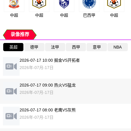
中超
中超
中超
巴西甲
中超
录像推荐
英超
德甲
法甲
西甲
意甲
NBA
2026-07-17 10:00 掘金VS开拓者
2026年-07月-17日
2026-07-17 09:00 热火VS猛龙
2026年-07月-17日
2026-07-17 08:00 老鹰VS灰熊
2026年-07月-17日