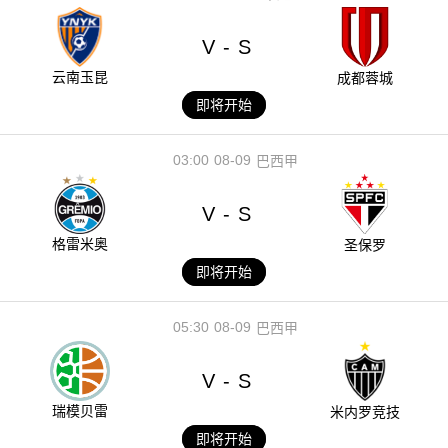
V
S
-
云南玉昆
成都蓉城
即将开始
03:00
08-09
巴西甲
V
S
-
格雷米奥
圣保罗
即将开始
05:30
08-09
巴西甲
V
S
-
瑞模贝雷
米内罗竞技
即将开始