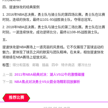
四、提速快攻的经典案例
1. 2016年NBA总决赛，勇士队与骑士队的第四场比赛。勇士队在比赛
时刻，连续的快攻，最终以101-93战胜骑士队，夺得总冠军。
2. 2018年NBA总决赛，勇士队与骑士队的第二场比赛。勇士队在比赛
时刻，一波连续快攻，成功逆转比分，最终以108-85战胜骑士队。
五、
提速快攻是NBA赛场上一道亮丽的风景线。它不仅展现了篮球运动的
魅力，更体现了球员之间的默契与团队精神。在未来，相信提速快攻
将继续在NBA赛场上绽放光彩。
标签
：
得分和篮板
邮箱
插画
四中
特许商店
爆冷比分
上一篇:
2011年NBA经典对决：湖人VS公牛的激情碰撞
下一篇:
NBA焦点对决勇士VS火箭全场精彩回放解析
推荐比赛