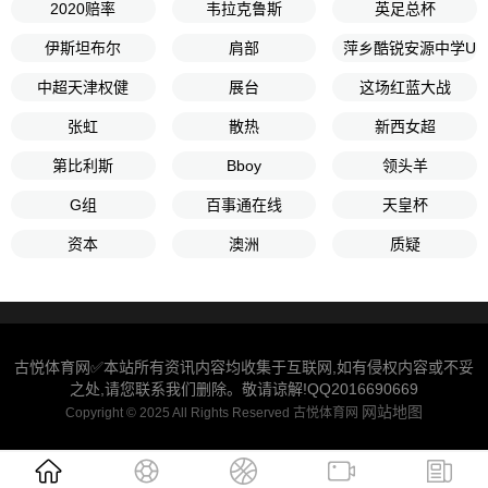
2020赔率
韦拉克鲁斯
英足总杯
伊斯坦布尔
肩部
萍乡酷锐安源中学U1
中超天津权健
展台
这场红蓝大战
张虹
散热
新西女超
第比利斯
Bboy
领头羊
G组
百事通在线
天皇杯
资本
澳洲
质疑
古悦体育网✅本站所有资讯内容均收集于互联网,如有侵权内容或不妥
之处,请您联系我们删除。敬请谅解!QQ2016690669
网站地图
Copyright © 2025 All Rights Reserved 古悦体育网