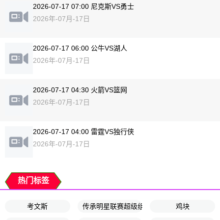
2026-07-17 07:00 尼克斯VS勇士
2026年-07月-17日
2026-07-17 06:00 公牛VS湖人
2026年-07月-17日
2026-07-17 04:30 火箭VS篮网
2026年-07月-17日
2026-07-17 04:00 雷霆VS独行侠
2026年-07月-17日
热门标签
考文斯
传承明星联赛超级组第4轮
鸡块