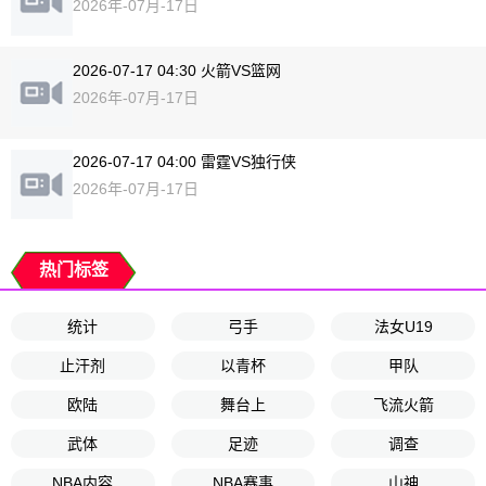
2026年-07月-17日
2026-07-17 04:30 火箭VS篮网
2026年-07月-17日
2026-07-17 04:00 雷霆VS独行侠
2026年-07月-17日
热门标签
统计
弓手
法女U19
止汗剂
以青杯
甲队
欧陆
舞台上
飞流火箭
武体
足迹
调查
NBA内容
NBA赛事
山神