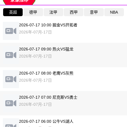
英超
德甲
法甲
西甲
意甲
NBA
2026-07-17 10:00 掘金VS开拓者
2026年-07月-17日
2026-07-17 09:00 热火VS猛龙
2026年-07月-17日
2026-07-17 08:00 老鹰VS灰熊
2026年-07月-17日
2026-07-17 07:00 尼克斯VS勇士
2026年-07月-17日
2026-07-17 06:00 公牛VS湖人