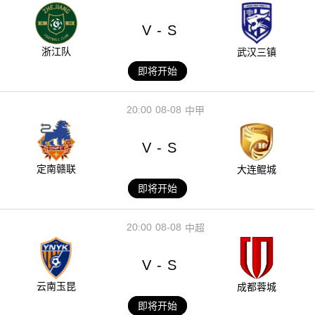
V
S
-
浙江队
武汉三镇
即将开始
20:00
08-08
中甲
V
S
-
定南赣联
大连鲲城
即将开始
20:00
08-08
中超
V
S
-
云南玉昆
成都蓉城
即将开始