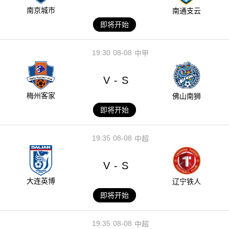
南京城市
南通支云
即将开始
19:30
08-08
中甲
V
S
-
梅州客家
佛山南狮
即将开始
19:35
08-08
中超
V
S
-
大连英博
辽宁铁人
即将开始
19:35
08-08
中超