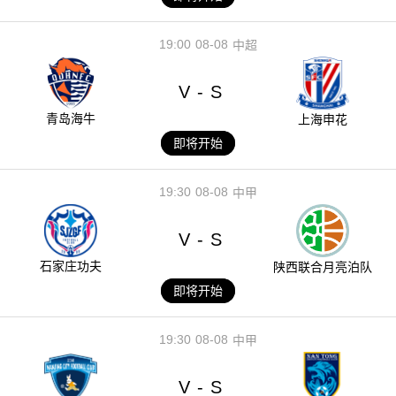
19:00
08-08
中超
V
S
-
青岛海牛
上海申花
即将开始
19:30
08-08
中甲
V
S
-
石家庄功夫
陕西联合月亮泊队
即将开始
19:30
08-08
中甲
V
S
-