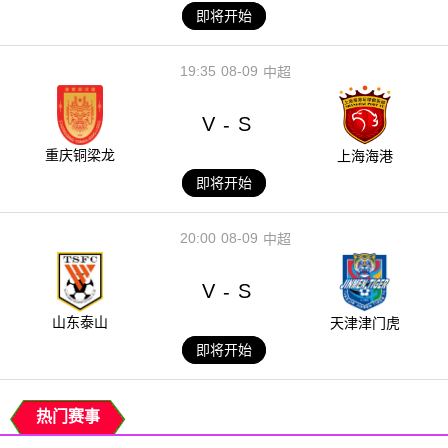
即将开始
19:35
08-09
中超
V
S
-
重庆铜梁龙
上海海港
即将开始
20:00
08-09
中超
V
S
-
山东泰山
天津津门虎
即将开始
热门赛事