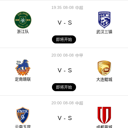
19:35
08-08
中超
V
S
-
浙江队
武汉三镇
即将开始
20:00
08-08
中甲
V
S
-
定南赣联
大连鲲城
即将开始
20:00
08-08
中超
V
S
-
云南玉昆
成都蓉城