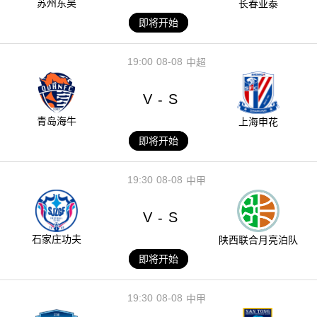
苏州东吴
长春亚泰
即将开始
19:00
08-08
中超
V
S
-
青岛海牛
上海申花
即将开始
19:30
08-08
中甲
V
S
-
石家庄功夫
陕西联合月亮泊队
即将开始
19:30
08-08
中甲