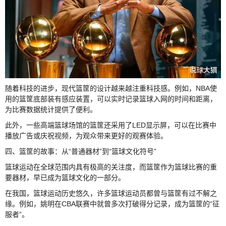
随着科技的进步，现代篮筐的设计越来越注重科技感。例如，NBA使
用的篮筐底部装有感应装置，可以实时记录篮球入网的时间和距离，
为比赛数据统计提供了便利。
此外，一些高端篮球场馆的篮筐还采用了LED显示屏，可以在比赛中
播放广告或庆祝视频，为观众带来更好的观赛体验。
四、篮筐的故事：从“普通器材”到“篮球文化符号”
篮球运动在全球范围内具有极高的关注度，而篮筐作为篮球比赛的重
要器材，早已成为篮球文化的一部分。
在我国，篮球运动历史悠久，许多篮球运动员都曾与篮筐有过不解之
缘。例如，姚明在CBA联赛中就曾多次打破得分记录，成为篮筐的“征
服者”。