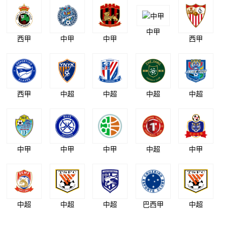
中甲
西甲
中甲
中甲
西甲
西甲
中超
中超
中超
中超
中甲
中甲
中甲
中超
中甲
中超
中超
中超
巴西甲
中超