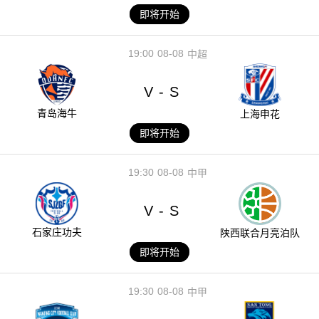
即将开始
19:00
08-08
中超
V
S
-
青岛海牛
上海申花
即将开始
19:30
08-08
中甲
V
S
-
石家庄功夫
陕西联合月亮泊队
即将开始
19:30
08-08
中甲