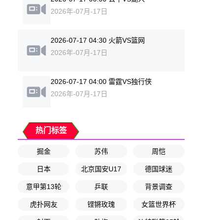
2026年-07月-17日
2026-07-17 04:30 火箭VS篮网
2026年-07月-17日
2026-07-17 04:00 雷霆VS独行侠
2026年-07月-17日
热门标签
掘金
苏伟
周恺
日本
北京国安U17
德国球迷
意甲第13轮
乒联
背景调查
虎扑网友
铿锵玫瑰
女篮世界杯