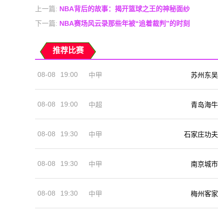
上一篇:
NBA背后的故事：揭开篮球之王的神秘面纱
下一篇:
NBA赛场风云录那些年被“追着裁判”的时刻
推荐比赛
08-08
19:00
中甲
苏州东吴
08-08
19:00
中超
青岛海牛
08-08
19:30
中甲
石家庄功夫
08-08
19:30
中甲
南京城市
08-08
19:30
中甲
梅州客家