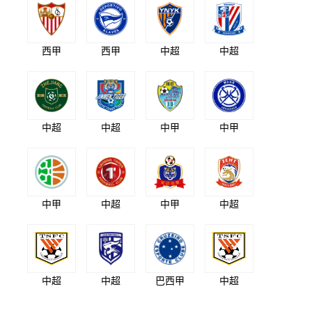
西甲
西甲
中超
中超
中超
中超
中甲
中甲
中甲
中超
中甲
中超
中超
中超
巴西甲
中超