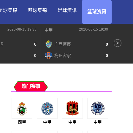
足球集锦
篮球集锦
足球资讯
篮球资讯
2026-08-15 19:35
2026-08-15 19:30
中甲
中甲
虎
0
广西恒宸
0
无
0
梅州客家
0
广
热门赛事
西甲
中甲
中甲
中甲