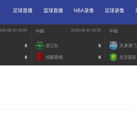
足球直播
篮球直播
NBA录像
足球录像
026-08-15 20:00
2026-08-15 19:35
中超
中超
0
浙江队
0
天津津门
0
成都蓉城
0
北京国安