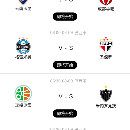
云南玉昆
成都蓉城
即将开始
03:00
08-09
巴西甲
V
S
-
格雷米奥
圣保罗
即将开始
05:30
08-09
巴西甲
V
S
-
瑞模贝雷
米内罗竞技
即将开始
07:30
08-09
巴西甲