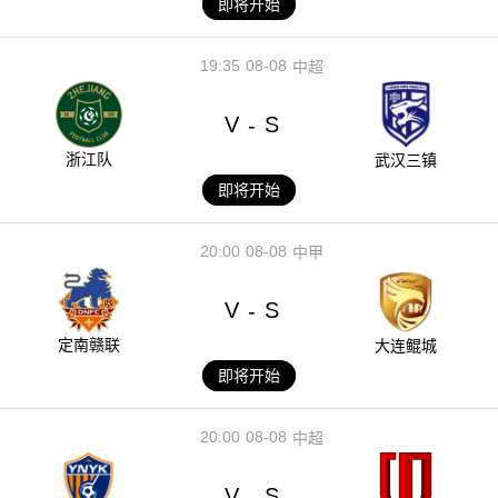
即将开始
19:35
08-08
中超
V
S
-
浙江队
武汉三镇
即将开始
20:00
08-08
中甲
V
S
-
定南赣联
大连鲲城
即将开始
20:00
08-08
中超
V
S
-