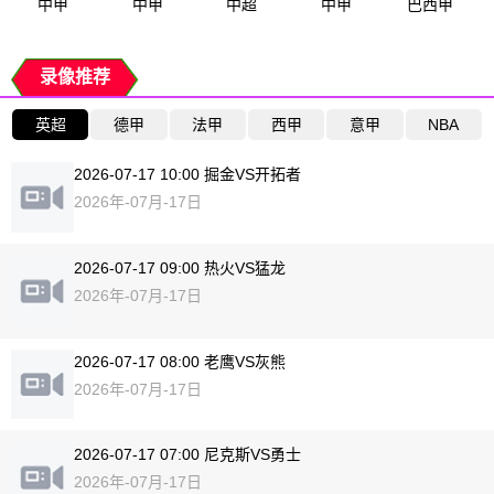
中甲
中甲
中超
中甲
巴西甲
录像推荐
英超
德甲
法甲
西甲
意甲
NBA
2026-07-17 10:00 掘金VS开拓者
2026年-07月-17日
2026-07-17 09:00 热火VS猛龙
2026年-07月-17日
2026-07-17 08:00 老鹰VS灰熊
2026年-07月-17日
2026-07-17 07:00 尼克斯VS勇士
2026年-07月-17日