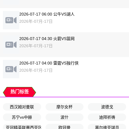
2026-07-17 06:00 公牛VS湖人
2026年-07月-17日
2026-07-17 04:30 火箭VS篮网
2026年-07月-17日
2026-07-17 04:00 雷霆VS独行侠
2026年-07月-17日
热门标签
西汉姆对曼联
摩尔女杯
波德戈
苏宁vs中赫
波什
迪拜祈祷
亚冠精英联赛西亚区
欧冠曼
塞尔维亚球员