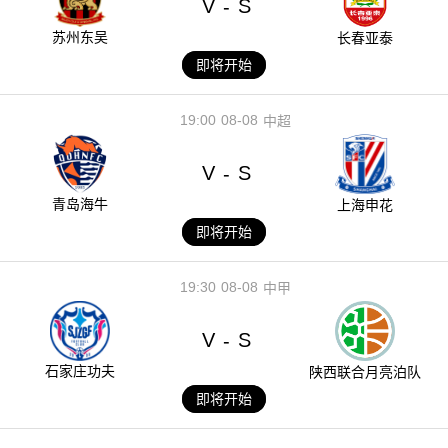
V
S
-
苏州东吴
长春亚泰
即将开始
19:00
08-08
中超
V
S
-
青岛海牛
上海申花
即将开始
19:30
08-08
中甲
V
S
-
石家庄功夫
陕西联合月亮泊队
即将开始