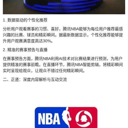
1. 数据驱动的个性化推荐
分析用户观看赛事的习惯、喜好，腾讯NBA能够为每位用户推荐最感
兴趣的比赛、球员和精彩瞬间。据最新数据显示，个性化推荐能够提
升用户观赛满意度高达30%。
2. 精准的赛事预告与直播
在赛事预告方面，腾讯NBA利用AI技术对比赛结果进行预测，为用户
提供精准的赛事前瞻。在直播环节，腾讯NBA智能剪辑，将精彩瞬间
实时呈现给观众，让观众不错过任何精彩瞬间。
二、正道：深度内容解析与互动交流