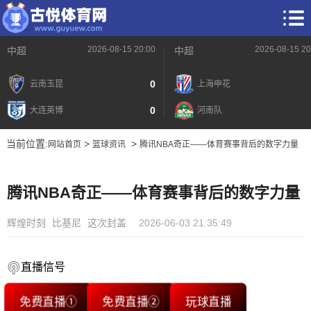
2026-08-15 20:00
2026-08-15 20
中超
中超
0
云南玉昆
上海申花
0
大连英博
河南队
当前位置:
>
>
网站首页
篮球资讯
腾讯NBA奇正——体育赛事背后的数字力量
腾讯NBA奇正——体育赛事背后的数字力量
辉煌时刻
比基尼
这次封盖
2026-06-03 21:35:49
直播信号
免费直播①
免费直播②
玩球直播