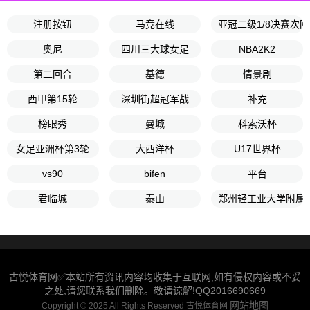
注册按钮
马竞在线
亚冠二级1/8决赛次
奥尼
四川三大球女足
NBA2K2
第二回合
基德
情景剧
西甲第15轮
深圳街超冠军战
补充
榜眼秀
曼城
科索沃杯
女足亚洲杯第3轮
大西洋杯
U17世界杯
vs90
bifen
平台
君临城
泰山
郑州轻工业大学附属
古悦体育网✅本站所有资讯内容均收集于互联网,如有侵权内容或不妥
之处,请您联系我们删除。敬请谅解!QQ2016690669
网站地图
Copyright © 2025 All Rights Reserved 古悦体育网