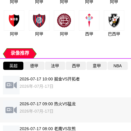
阿甲
阿甲
阿甲
阿甲
阿甲
阿甲
阿甲
阿甲
西甲
巴西甲
录像推荐
英超
德甲
法甲
西甲
意甲
NBA
2026-07-17 10:00 掘金VS开拓者
2026年-07月-17日
2026-07-17 09:00 热火VS猛龙
2026年-07月-17日
2026-07-17 08:00 老鹰VS灰熊