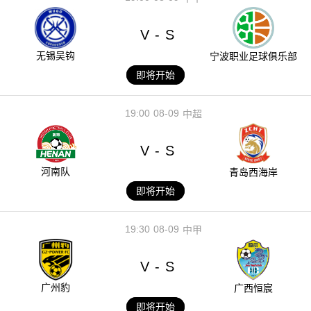
V
S
-
无锡吴钩
宁波职业足球俱乐部
即将开始
19:00
08-09
中超
V
S
-
河南队
青岛西海岸
即将开始
19:30
08-09
中甲
V
S
-
广州豹
广西恒宸
即将开始