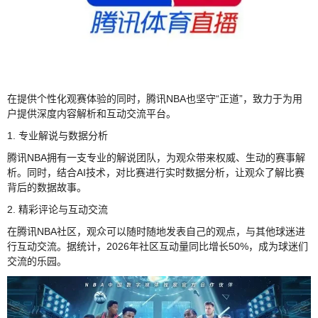
在提供个性化观赛体验的同时，腾讯NBA也坚守“正道”，致力于为用
户提供深度内容解析和互动交流平台。
1. 专业解说与数据分析
腾讯NBA拥有一支专业的解说团队，为观众带来权威、生动的赛事解
析。同时，结合AI技术，对比赛进行实时数据分析，让观众了解比赛
背后的数据故事。
2. 精彩评论与互动交流
在腾讯NBA社区，观众可以随时随地发表自己的观点，与其他球迷进
行互动交流。据统计，2026年社区互动量同比增长50%，成为球迷们
交流的乐园。