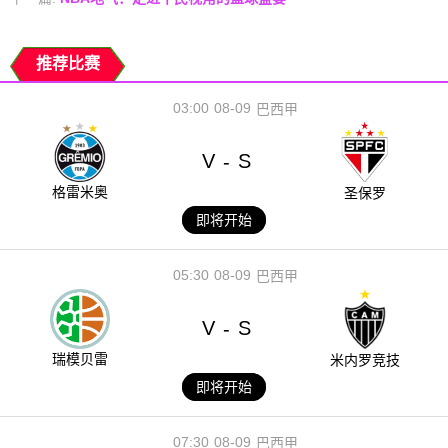
推荐比赛
03:00
08-09
巴西甲
V
S
-
格雷米奥
圣保罗
即将开始
05:30
08-09
巴西甲
V
S
-
瑞模贝雷
米内罗竞技
即将开始
07:30
08-09
巴西甲