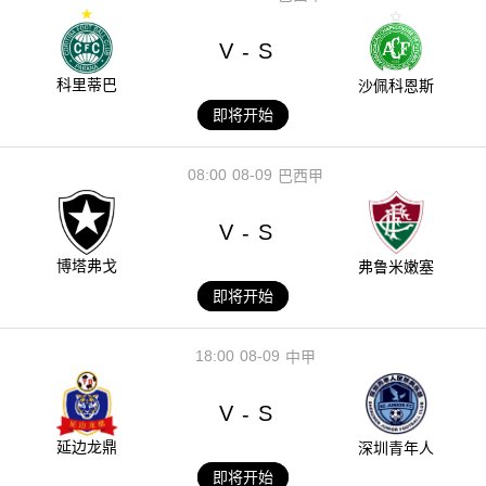
V
S
-
科里蒂巴
沙佩科恩斯
即将开始
08:00
08-09
巴西甲
V
S
-
博塔弗戈
弗鲁米嫩塞
即将开始
18:00
08-09
中甲
V
S
-
延边龙鼎
深圳青年人
即将开始