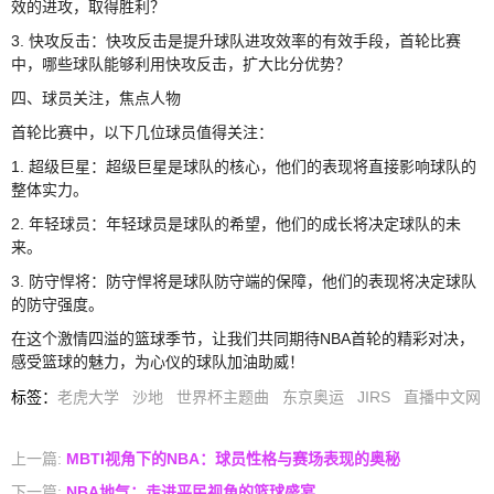
效的进攻，取得胜利？
3. 快攻反击：快攻反击是提升球队进攻效率的有效手段，首轮比赛
中，哪些球队能够利用快攻反击，扩大比分优势？
四、球员关注，焦点人物
首轮比赛中，以下几位球员值得关注：
1. 超级巨星：超级巨星是球队的核心，他们的表现将直接影响球队的
整体实力。
2. 年轻球员：年轻球员是球队的希望，他们的成长将决定球队的未
来。
3. 防守悍将：防守悍将是球队防守端的保障，他们的表现将决定球队
的防守强度。
在这个激情四溢的篮球季节，让我们共同期待NBA首轮的精彩对决，
感受篮球的魅力，为心仪的球队加油助威！
标签
：
老虎大学
沙地
世界杯主题曲
东京奥运
JIRS
直播中文网
上一篇:
MBTI视角下的NBA：球员性格与赛场表现的奥秘
下一篇:
NBA地气：走进平民视角的篮球盛宴