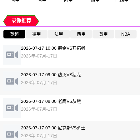
录像推荐
英超
德甲
法甲
西甲
意甲
NBA
2026-07-17 10:00 掘金VS开拓者
2026年-07月-17日
2026-07-17 09:00 热火VS猛龙
2026年-07月-17日
2026-07-17 08:00 老鹰VS灰熊
2026年-07月-17日
2026-07-17 07:00 尼克斯VS勇士
2026年-07月-17日