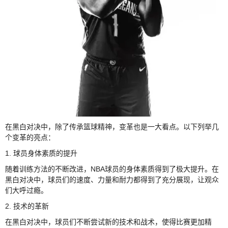
在黑白对决中，除了传承篮球精神，变革也是一大看点。以下列举几
个变革的亮点：
1. 球员身体素质的提升
随着训练方法的不断改进，NBA球员的身体素质得到了极大提升。在
黑白对决中，球员们的速度、力量和耐力都得到了充分展现，让观众
们大呼过瘾。
2. 技术的革新
在黑白对决中，球员们不断尝试新的技术和战术，使得比赛更加精