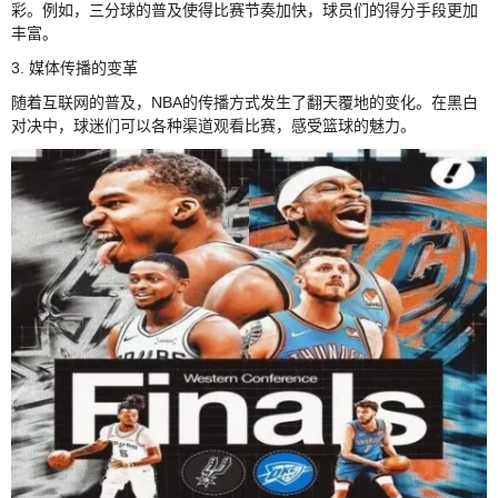
彩。例如，三分球的普及使得比赛节奏加快，球员们的得分手段更加
丰富。
3. 媒体传播的变革
随着互联网的普及，NBA的传播方式发生了翻天覆地的变化。在黑白
对决中，球迷们可以各种渠道观看比赛，感受篮球的魅力。