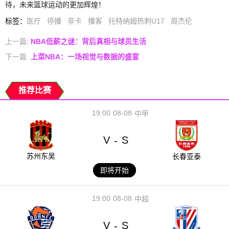
待，未来篮球运动的更加辉煌！
标签
：
医疗
停播
非卡
播客
托特纳姆热刺U17
周杰伦
上一篇:
NBA低薪之谜：背后真相与球员生活
下一篇:
上菜NBA：一场视觉与数据的盛宴
推荐比赛
19:00
08-08
中甲
V
S
-
苏州东吴
长春亚泰
即将开始
19:00
08-08
中超
V
S
-