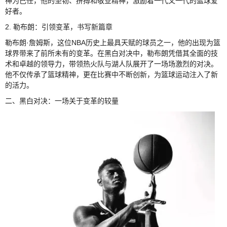
神为己任，他的坚韧、拼搏和敬业精神，激励着一代又一代的篮球爱
好者。
2. 勒布朗：引领变革，书写新篇章
勒布朗·詹姆斯，这位NBA历史上最具天赋的球员之一，他的出现为篮
球界带来了前所未有的变革。在黑白对决中，勒布朗凭借其全面的技
术和卓越的领导力，带领热火队与湖人队展开了一场场激烈的对决。
他不仅传承了篮球精神，更在比赛中不断创新，为篮球运动注入了新
的活力。
二、黑白对决：一场关于变革的较量