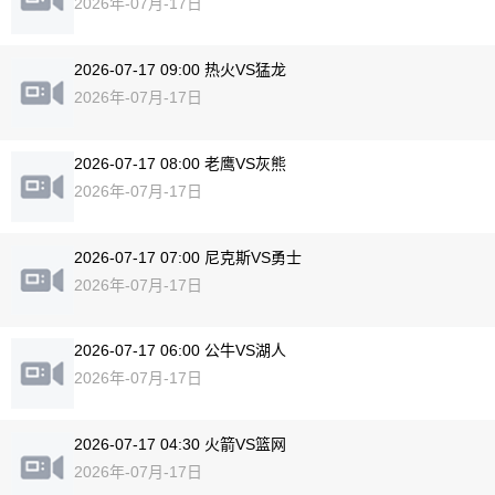
2026年-07月-17日
2026-07-17 09:00 热火VS猛龙
2026年-07月-17日
2026-07-17 08:00 老鹰VS灰熊
2026年-07月-17日
2026-07-17 07:00 尼克斯VS勇士
2026年-07月-17日
2026-07-17 06:00 公牛VS湖人
2026年-07月-17日
2026-07-17 04:30 火箭VS篮网
2026年-07月-17日