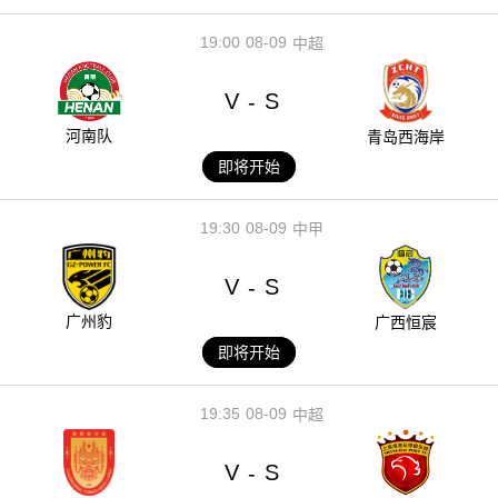
19:00
08-09
中超
V
S
-
河南队
青岛西海岸
即将开始
19:30
08-09
中甲
V
S
-
广州豹
广西恒宸
即将开始
19:35
08-09
中超
V
S
-