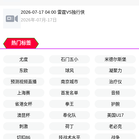
2026-07-17 04:00 雷霆VS独行侠
2026年-07月-17日
热门标签
尤度
石门五小
米德尔斯堡
东欧
球风
凝聚力
预测视频直播
南京城市
治疗仪
上海赛
首发名单
音频
省港女杯
拳王
护腕
澳昆杯
奉化队
美国U17
刺激
荷丁
老必克
切扣86
技战术水平
战争