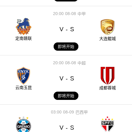
20:00
08-08
中甲
V
S
-
定南赣联
大连鲲城
即将开始
20:00
08-08
中超
V
S
-
云南玉昆
成都蓉城
即将开始
03:00
08-09
巴西甲
V
S
-