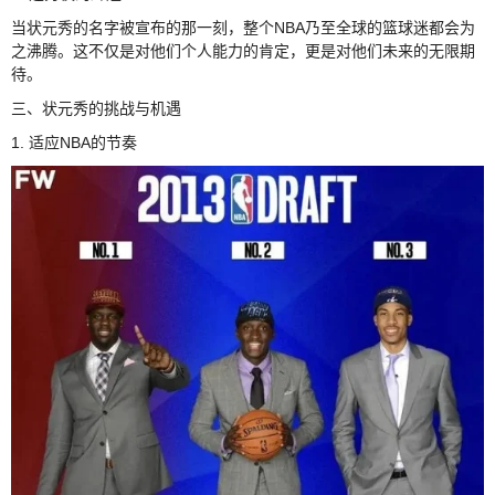
当状元秀的名字被宣布的那一刻，整个NBA乃至全球的篮球迷都会为
之沸腾。这不仅是对他们个人能力的肯定，更是对他们未来的无限期
待。
三、状元秀的挑战与机遇
1. 适应NBA的节奏