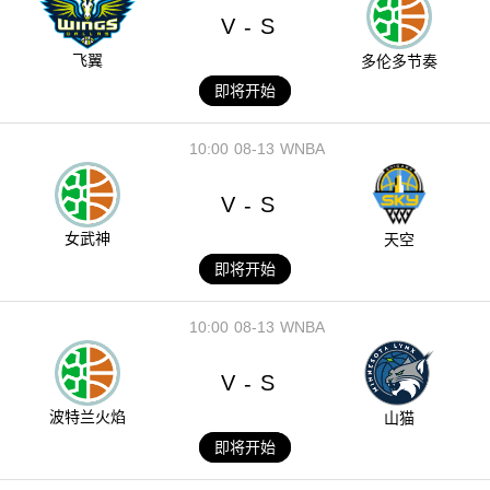
V
S
-
飞翼
多伦多节奏
即将开始
10:00
08-13
WNBA
V
S
-
女武神
天空
即将开始
10:00
08-13
WNBA
V
S
-
波特兰火焰
山猫
即将开始