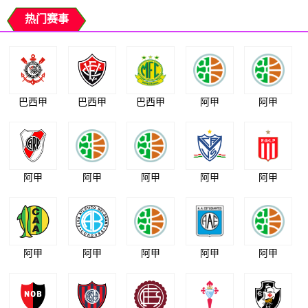
热门赛事
巴西甲
巴西甲
巴西甲
阿甲
阿甲
阿甲
阿甲
阿甲
阿甲
阿甲
阿甲
阿甲
阿甲
阿甲
阿甲