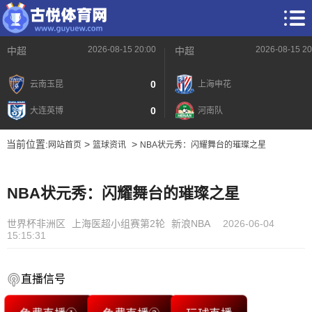
2026-08-15 20:00
2026-08-15 20
中超
中超
0
云南玉昆
上海申花
0
大连英博
河南队
当前位置:
>
>
网站首页
篮球资讯
NBA状元秀：闪耀舞台的璀璨之星
NBA状元秀：闪耀舞台的璀璨之星
世界杯非洲区
上海医超小组赛第2轮
新浪NBA
2026-06-04
15:15:31
直播信号