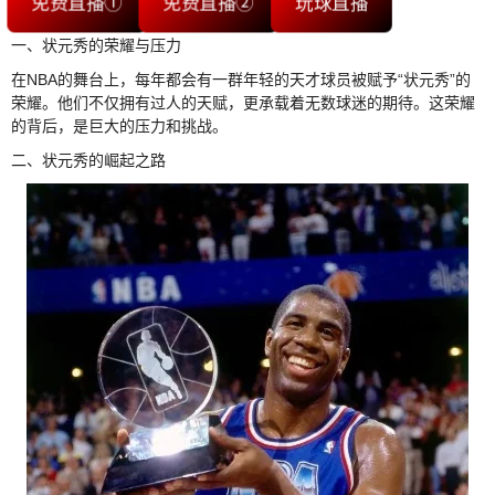
免费直播①
免费直播②
玩球直播
一、状元秀的荣耀与压力
在NBA的舞台上，每年都会有一群年轻的天才球员被赋予“状元秀”的
荣耀。他们不仅拥有过人的天赋，更承载着无数球迷的期待。这荣耀
的背后，是巨大的压力和挑战。
二、状元秀的崛起之路