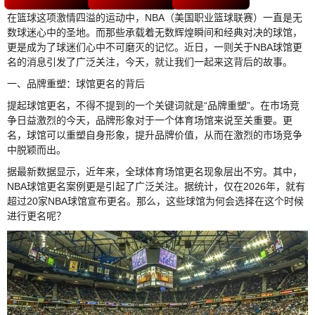
在篮球这项激情四溢的运动中，NBA（美国职业篮球联赛）一直是无
数球迷心中的圣地。而那些承载着无数辉煌瞬间和经典对决的球馆，
更是成为了球迷们心中不可磨灭的记忆。近日，一则关于NBA球馆更
名的消息引发了广泛关注，今天，就让我们一起来这背后的故事。
一、品牌重塑：球馆更名的背后
提起球馆更名，不得不提到的一个关键词就是“品牌重塑”。在市场竞
争日益激烈的今天，品牌形象对于一个体育场馆来说至关重要。更
名，球馆可以重塑自身形象，提升品牌价值，从而在激烈的市场竞争
中脱颖而出。
据最新数据显示，近年来，全球体育场馆更名现象层出不穷。其中，
NBA球馆更名案例更是引起了广泛关注。据统计，仅在2026年，就有
超过20家NBA球馆宣布更名。那么，这些球馆为何会选择在这个时候
进行更名呢？