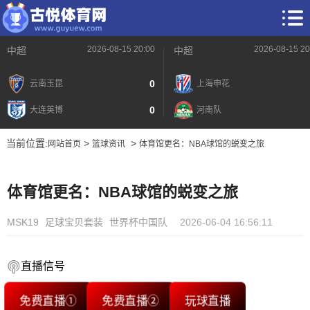
2026-08-15 20:00
2026-08-15 20
中超
中超
0
云南玉昆
上海申花
0
大连英博
河南队
当前位置:
>
>
网站首页
篮球资讯
体育馆更名：NBA球馆的蜕变之旅
体育馆更名：NBA球馆的蜕变之旅
MSK19
足球宝贝套装
世界杯中国队
2026-06-04 16:56:11
直播信号
免费直播①
免费直播②
玩球直播