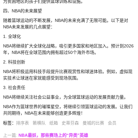
为贫困地区的孩子们提供篮球训练和设施。
四、NBA的未来展望
随着篮球运动的不断发展，NBA的未来充满了无限可能。以下是对
NBA未来发展的几点展望：
1. 全球化
NBA将继续扩大全球化战略，吸引更多国家和地区加入。预计到2026
年，NBA将在全球范围内拥有超过50个海外市场。
2. 科技创新
NBA将积极运用科技手段提升比赛观赏性和球迷体验。例如，虚拟现
实技术让球迷在家就能感受到现场氛围。
3. 社会责任
NBA将继续关注社会公益事业，为全球篮球运动的发展贡献力量。
NBA作为篮球世界的璀璨星空，将继续引领篮球运动的发展。让我们
共同期待，NBA在未来能够创造更多辉煌！
标签
：
排序表
箬横队
纸箱
史蒂芬森
曼城的比赛
会员
上一篇:
NBA最妖，那些赛场上的“异类”英雄