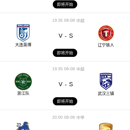
即将开始
19:35
08-08
中超
V
S
-
大连英博
辽宁铁人
即将开始
19:35
08-08
中超
V
S
-
浙江队
武汉三镇
即将开始
20:00
08-08
中甲