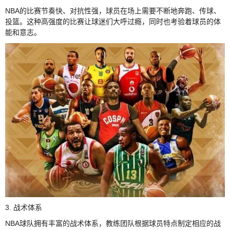
NBA的比赛节奏快、对抗性强，球员在场上需要不断地奔跑、传球、
投篮。这种高强度的比赛让球迷们大呼过瘾，同时也考验着球员的体
能和意志。
3. 战术体系
NBA球队拥有丰富的战术体系，教练团队根据球员特点制定相应的战