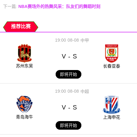
下一篇:
NBA赛场外的热舞风采：队友们的舞蹈时刻
推荐比赛
19:00
08-08
中甲
V
S
-
苏州东吴
长春亚泰
即将开始
19:00
08-08
中超
V
S
-
青岛海牛
上海申花
即将开始