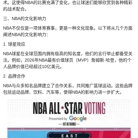
术。这使得NBA的比赛充满了变化，也让球迷们能够欣赏到各种精彩
的战术配合。
三、NBA的文化影响力
NBA不仅仅是一项体育赛事，更是一种文化现象。以下将从几个方面
阐述NBA的文化影响力：
1. 球星效应
NBA球星在全球范围内拥有极高的知名度，他们的言行举止都备受关
注。例如，2026年NBA最有价值球员（MVP）詹姆斯·哈登，他的个
人品牌价值已经超过10亿美元。
2. 品牌合作
NBA与众多知名品牌建立了合作关系，共同推广篮球运动。这些品牌
包括运动品牌、饮料、汽车等，使得NBA的影响力进一步扩大。