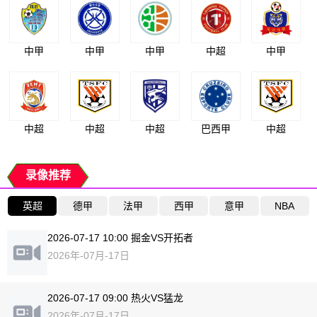
中甲
中甲
中甲
中超
中甲
中超
中超
中超
巴西甲
中超
录像推荐
英超
德甲
法甲
西甲
意甲
NBA
2026-07-17 10:00 掘金VS开拓者
2026年-07月-17日
2026-07-17 09:00 热火VS猛龙
2026年-07月-17日