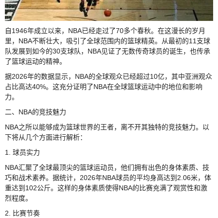
自1946年成立以来，NBA已经走过了70多个春秋。在这漫长的岁月
里，NBA不断壮大，吸引了全球范围内的篮球精英。从最初的11支球
队发展到如今的30支球队，NBA见证了无数传奇球员的诞生，也传承
了篮球运动的精神。
据2026年的数据显示，NBA的全球观众已经超过10亿，其中亚洲观众
占比高达40%。这充分证明了NBA在全球篮球运动中的地位和影响
力。
二、NBA的竞技魅力
NBA之所以能够成为篮球世界的王者，离不开其独特的竞技魅力。以
下将从几个方面进行解析：
1. 球员实力
NBA汇聚了全球最顶尖的篮球运动员，他们拥有出色的身体素质、技
巧和战术素养。据统计，2026年NBA球员的平均身高达到2.06米，体
重达到102公斤。这样的身体素质使得NBA的比赛充满了观赏性和激
烈程度。
2. 比赛节奏