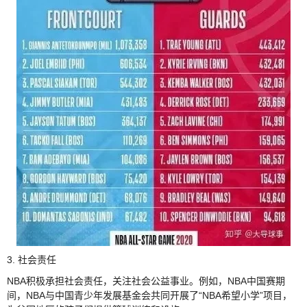
3. 社会责任
NBA积极承担社会责任，关注社会公益事业。例如，NBA中国赛期
间，NBA与中国青少年发展基金会共同开展了“NBA希望小学”项目，