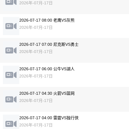
2026年-07月-17日
2026-07-17 08:00 老鹰VS灰熊
2026年-07月-17日
2026-07-17 07:00 尼克斯VS勇士
2026年-07月-17日
2026-07-17 06:00 公牛VS湖人
2026年-07月-17日
2026-07-17 04:30 火箭VS篮网
2026年-07月-17日
2026-07-17 04:00 雷霆VS独行侠
2026年-07月-17日