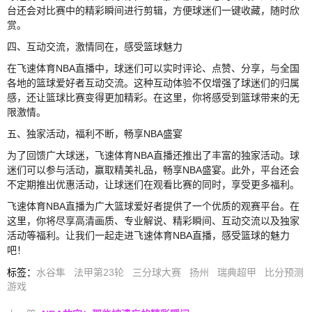
台还会对比赛中的精彩瞬间进行剪辑，方便球迷们一键收藏，随时欣
赏。
四、互动交流，激情同在，感受篮球魅力
在飞速体育NBA直播中，球迷们可以实时评论、点赞、分享，与全国
各地的篮球爱好者互动交流。这种互动体验不仅增强了球迷们的归属
感，还让篮球比赛变得更加精彩。在这里，你将感受到篮球带来的无
限激情。
五、独家活动，福利不断，畅享NBA盛宴
为了回馈广大球迷，飞速体育NBA直播还推出了丰富的独家活动。球
迷们可以参与活动，赢取精美礼品，畅享NBA盛宴。此外，平台还会
不定期推出优惠活动，让球迷们在观看比赛的同时，享受更多福利。
飞速体育NBA直播为广大篮球爱好者提供了一个优质的观赛平台。在
这里，你将尽享高清画质、专业解说、精彩瞬间、互动交流以及独家
活动等福利。让我们一起走进飞速体育NBA直播，感受篮球的魅力
吧！
标签
：
水谷隼
法甲第23轮
三分球大赛
扬州
瑞典超甲
比分预测
游戏