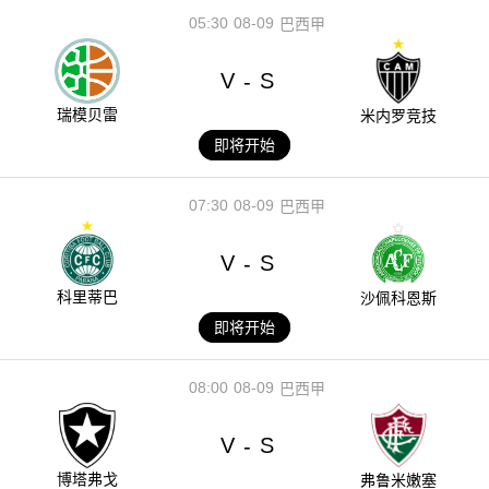
05:30
08-09
巴西甲
V
S
-
瑞模贝雷
米内罗竞技
即将开始
07:30
08-09
巴西甲
V
S
-
科里蒂巴
沙佩科恩斯
即将开始
08:00
08-09
巴西甲
V
S
-
博塔弗戈
弗鲁米嫩塞