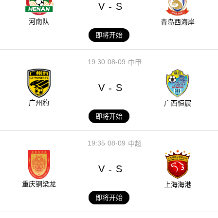
V
S
-
河南队
青岛西海岸
即将开始
19:30
08-09
中甲
V
S
-
广州豹
广西恒宸
即将开始
19:35
08-09
中超
V
S
-
重庆铜梁龙
上海海港
即将开始