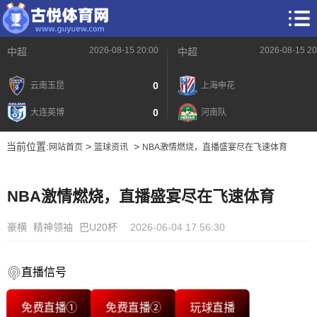
2026-08-15 20:00
2026-08-15 20
中超
中超
0
云南玉昆
上海申花
0
大连英博
河南队
当前位置:
>
>
网站首页
篮球资讯
NBA激情燃烧，直播盛宴尽在飞速体育
NBA激情燃烧，直播盛宴尽在飞速体育
豪横
精神领袖
巴U20杯
2026-06-04 17:56:30
直播信号
免费直播①
免费直播②
玩球直播