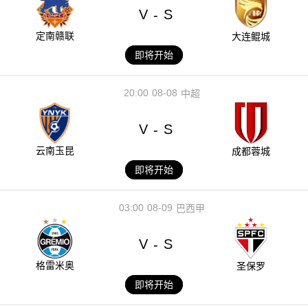
V
S
-
定南赣联
大连鲲城
即将开始
20:00
08-08
中超
V
S
-
云南玉昆
成都蓉城
即将开始
03:00
08-09
巴西甲
V
S
-
格雷米奥
圣保罗
即将开始