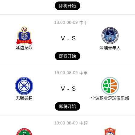
即将开始
18:00
08-09
中甲
V
S
-
延边龙鼎
深圳青年人
即将开始
19:00
08-09
中甲
V
S
-
无锡吴钩
宁波职业足球俱乐部
即将开始
19:00
08-09
中超