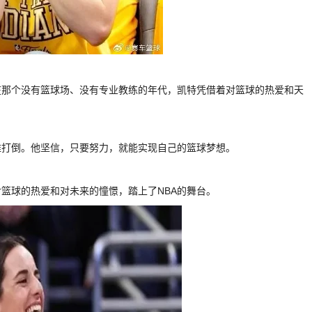
在那个没有篮球场、没有专业教练的年代，凯特凭借着对篮球的热爱和天
难打倒。他坚信，只要努力，就能实现自己的篮球梦想。
对篮球的热爱和对未来的憧憬，踏上了NBA的舞台。