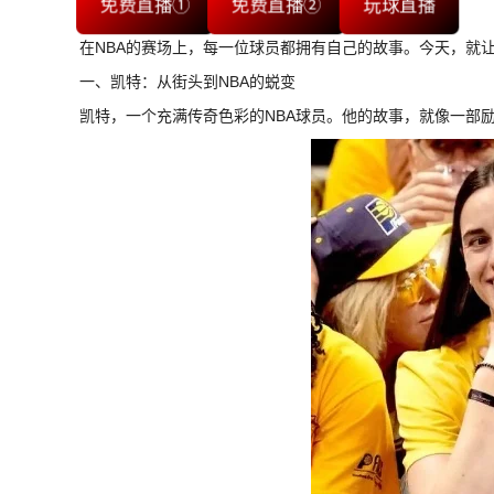
免费直播①
免费直播②
玩球直播
在NBA的赛场上，每一位球员都拥有自己的故事。今天，就让
一、凯特：从街头到NBA的蜕变
凯特，一个充满传奇色彩的NBA球员。他的故事，就像一部