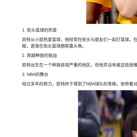
1. 街头篮球的热爱
凯特从小就热爱篮球，他经常在街头与朋友们一起打篮球。
赋，逐渐在街头篮球圈崭露头角。
2. 跨越种族的挑战
凯特出生在一个种族歧视严重的地区，但他并没有被这些困
3. NBA的舞台
经过多年的努力，凯特终于得到了NBA球队的青睐。他带着