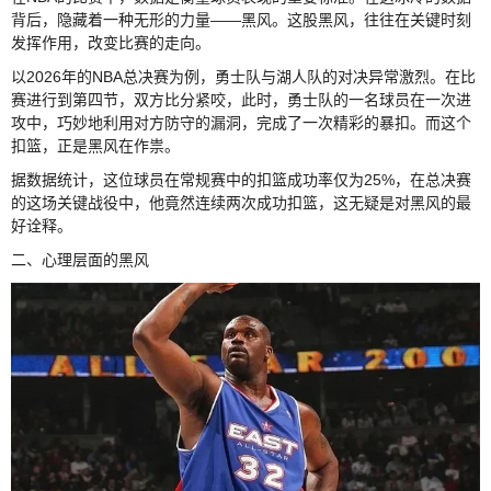
背后，隐藏着一种无形的力量——黑风。这股黑风，往往在关键时刻
发挥作用，改变比赛的走向。
以2026年的NBA总决赛为例，勇士队与湖人队的对决异常激烈。在比
赛进行到第四节，双方比分紧咬，此时，勇士队的一名球员在一次进
攻中，巧妙地利用对方防守的漏洞，完成了一次精彩的暴扣。而这个
扣篮，正是黑风在作祟。
据数据统计，这位球员在常规赛中的扣篮成功率仅为25%，在总决赛
的这场关键战役中，他竟然连续两次成功扣篮，这无疑是对黑风的最
好诠释。
二、心理层面的黑风