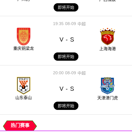
即将开始
19:35
08-09
中超
V
S
-
重庆铜梁龙
上海海港
即将开始
20:00
08-09
中超
V
S
-
山东泰山
天津津门虎
即将开始
热门赛事