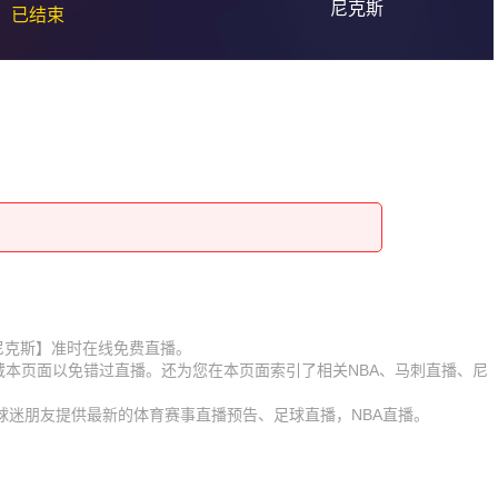
尼克斯
已结束
马刺VS尼克斯】准时在线免费直播。
收藏本页面以免错过直播。还为您在本页面索引了相关NBA、马刺直播、尼
球迷朋友提供最新的体育赛事直播预告、足球直播，NBA直播。