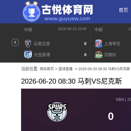
首页
2026-08-15 20:00
2
中超
中超
云南玉昆
0
上海申花
大连英博
0
河南队
当前位置:
>
>
网站首页
篮球直播
2026-06-20 08:30 马刺VS尼克斯
2026-06-20 08:30 马刺VS尼克斯
NBA | 2
0