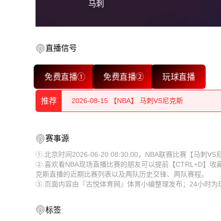
马刺
2026-08-15 【NBA】 马刺VS尼克斯
直播信号
2026-08-15 【NBA】 马刺VS尼克斯
免费直播①
免费直播②
玩球直播
2026-08-15 【NBA】 马刺VS尼克斯
推荐
2026-08-15 【NBA】 马刺VS尼克斯
2026-08-15 【NBA】 马刺VS尼克斯
2026-08-15 【NBA】 马刺VS尼克斯
赛事源
2026-08-15 【NBA】 马刺VS尼克斯
2026-08-15 【NBA】 马刺VS尼克斯
①.北京时间2026-06-20 08:30:00，NBA联赛比赛【
②.喜欢看NBA现场直播比赛的朋友可以提前【CTRL+D】
2026-08-15 【NBA】 马刺VS尼克斯
2026-08-15 【NBA】 马刺VS尼克斯
克斯直播的近期比赛列表以及两队历史交锋、两队赛程。
③.页面内容由『古悦体育网』体育小编整理发布；24小时为
2026-08-15 【NBA】 马刺VS尼克斯
2026-08-15 【NBA】 马刺VS尼克斯
2026-08-15 【NBA】 马刺VS尼克斯
2026-08-15 【NBA】 马刺VS尼克斯
标签