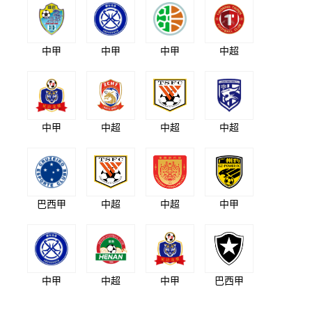
中甲
中甲
中甲
中超
中甲
中超
中超
中超
巴西甲
中超
中超
中甲
中甲
中超
中甲
巴西甲