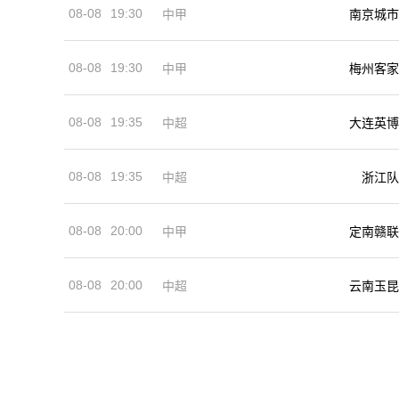
08-08
19:30
中甲
南京城市
08-08
19:30
中甲
梅州客家
08-08
19:35
中超
大连英博
08-08
19:35
中超
浙江队
08-08
20:00
中甲
定南赣联
08-08
20:00
中超
云南玉昆