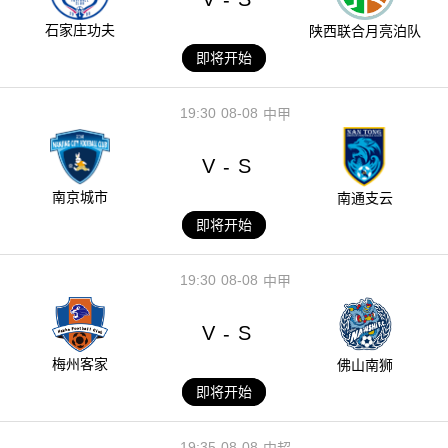
石家庄功夫
陕西联合月亮泊队
即将开始
19:30
08-08
中甲
V
S
-
南京城市
南通支云
即将开始
19:30
08-08
中甲
V
S
-
梅州客家
佛山南狮
即将开始
19:35
08-08
中超