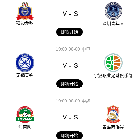
V
S
-
延边龙鼎
深圳青年人
即将开始
19:00
08-09
中甲
V
S
-
无锡吴钩
宁波职业足球俱乐部
即将开始
19:00
08-09
中超
V
S
-
河南队
青岛西海岸
即将开始