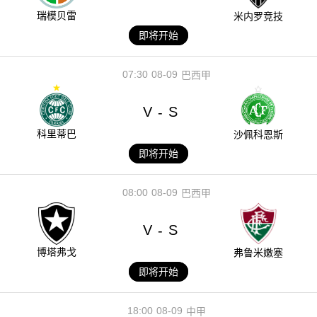
瑞模贝雷
米内罗竞技
即将开始
07:30
08-09
巴西甲
V
S
-
科里蒂巴
沙佩科恩斯
即将开始
08:00
08-09
巴西甲
V
S
-
博塔弗戈
弗鲁米嫩塞
即将开始
18:00
08-09
中甲