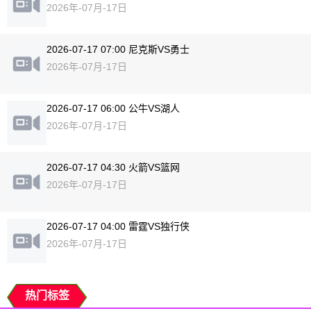
2026年-07月-17日
2026-07-17 07:00 尼克斯VS勇士
2026年-07月-17日
2026-07-17 06:00 公牛VS湖人
2026年-07月-17日
2026-07-17 04:30 火箭VS篮网
2026年-07月-17日
2026-07-17 04:00 雷霆VS独行侠
2026年-07月-17日
热门标签