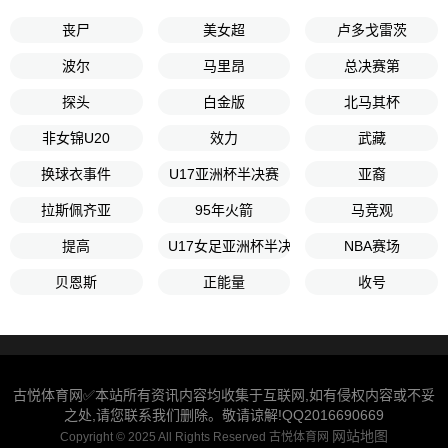
丧尸
美女超
卢多戈雷茨
波尔
马里昂
总决赛第
探头
白金版
北马其杯
非女锦U20
效力
武藏
换球衣事件
U17亚洲杯半决赛
亚裔
拉斯佩齐亚
95年火箭
马竞观
提高
U17女足亚洲杯半决赛
NBA赛场
贝恩斯
正能量
收号
古悦体育网✅本站所有资讯内容均收集于互联网,如有侵权内容或不妥
之处,请您联系我们删除。敬请谅解!QQ2016690669
网站地图
Copyright © 2025 All Rights Reserved 古悦体育网