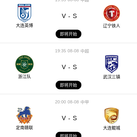
V
S
-
大连英博
辽宁铁人
即将开始
19:35
08-08
中超
V
S
-
浙江队
武汉三镇
即将开始
20:00
08-08
中甲
V
S
-
定南赣联
大连鲲城
即将开始