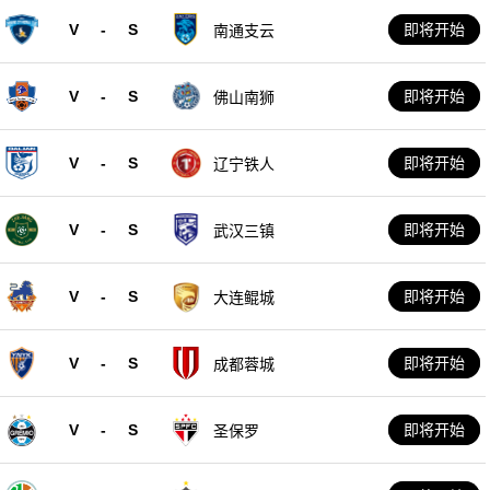
V
-
S
即将开始
南通支云
V
-
S
即将开始
佛山南狮
V
-
S
即将开始
辽宁铁人
V
-
S
即将开始
武汉三镇
V
-
S
即将开始
大连鲲城
V
-
S
即将开始
成都蓉城
V
-
S
即将开始
圣保罗