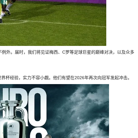
年也不例外。届时，我们将见证梅西、C罗等足球巨星的巅峰对决，以及众多
世界杯经验，实力不容小觑。他们有望在2026年再次向冠军发起冲击。