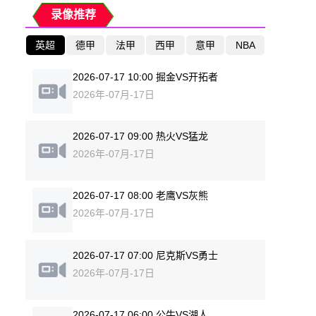
录像推荐
英超
德甲
法甲
西甲
意甲
NBA
2026-07-17 10:00 掘金VS开拓者
2026年-07月-17日
2026-07-17 09:00 热火VS猛龙
2026年-07月-17日
2026-07-17 08:00 老鹰VS灰熊
2026年-07月-17日
2026-07-17 07:00 尼克斯VS勇士
2026年-07月-17日
2026-07-17 06:00 公牛VS湖人