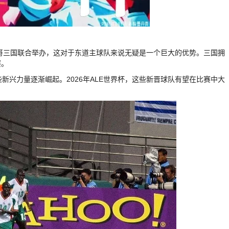
墨西哥三国联合举办，这对于东道主球队来说无疑是一个巨大的优势。三国拥
赛。
新兴力量逐渐崛起。2026年ALE世界杯，这些新晋球队有望在比赛中大