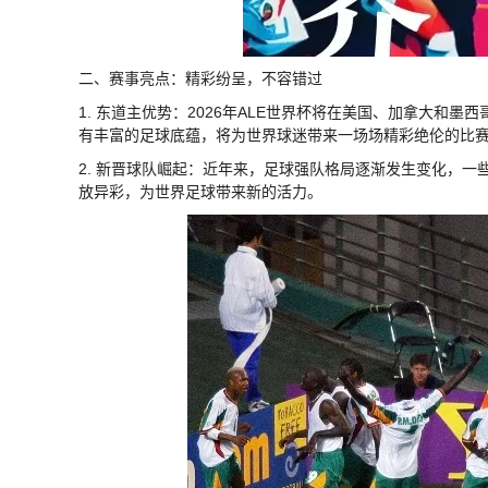
二、赛事亮点：精彩纷呈，不容错过
1. 东道主优势：2026年ALE世界杯将在美国、加拿大和
有丰富的足球底蕴，将为世界球迷带来一场场精彩绝伦的比
2. 新晋球队崛起：近年来，足球强队格局逐渐发生变化，一些
放异彩，为世界足球带来新的活力。