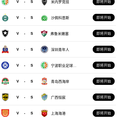
V
-
S
即将开始
米内罗竞技
V
-
S
即将开始
沙佩科恩斯
V
-
S
即将开始
弗鲁米嫩塞
V
-
S
即将开始
深圳青年人
V
-
S
即将开始
宁波职业足球俱
乐部
V
-
S
即将开始
青岛西海岸
V
-
S
即将开始
广西恒宸
V
-
S
即将开始
上海海港