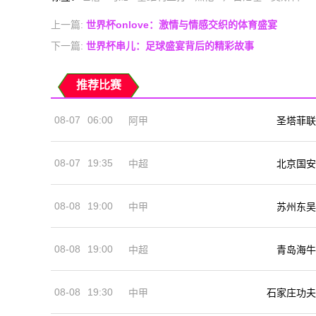
上一篇:
世界杯onlove：激情与情感交织的体育盛宴
下一篇:
世界杯串儿：足球盛宴背后的精彩故事
推荐比赛
08-07
06:00
阿甲
圣塔菲联
08-07
19:35
中超
北京国安
08-08
19:00
中甲
苏州东吴
08-08
19:00
中超
青岛海牛
08-08
19:30
中甲
石家庄功夫