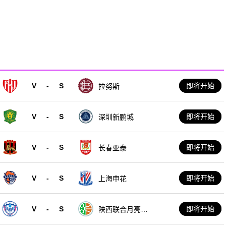
V
-
S
即将开始
拉努斯
V
-
S
即将开始
深圳新鹏城
V
-
S
即将开始
长春亚泰
V
-
S
即将开始
上海申花
V
-
S
即将开始
陕西联合月亮泊
队