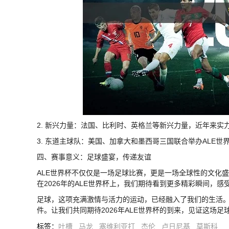
2. 新兴力量：法国、比利时、英格兰等新兴力量，近年来实力
3. 东道主球队：美国、加拿大和墨西哥三国联合举办ALE
四、赛事意义：足球盛宴，传递友谊
ALE世界杯不仅仅是一场足球比赛，更是一场全球性的文化
在2026年的ALE世界杯上，我们期待看到更多精彩瞬间，
足球，这项充满激情与活力的运动，已经融入了我们的生活。
件。让我们共同期待2026年ALE世界杯的到来，见证这场足
标签
：
吐槽
马龙
塞维利亚打
杰伦
卢日尼基
莫斯科