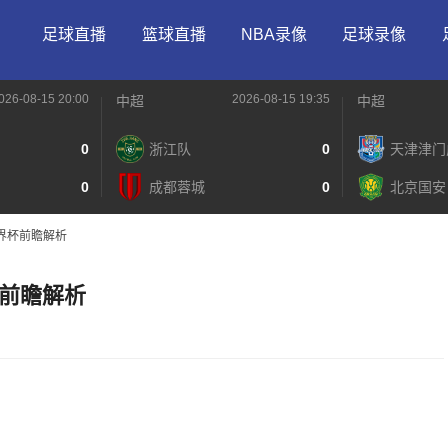
足球直播
篮球直播
NBA录像
足球录像
026-08-15 20:00
2026-08-15 19:35
中超
中超
0
浙江队
0
天津津门
0
成都蓉城
0
北京国安
界杯前瞻解析
杯前瞻解析