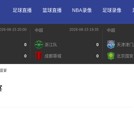
足球直播
篮球直播
NBA录像
足球录像
026-08-15 20:00
2026-08-15 19:35
中超
中超
0
浙江队
0
天津津门
0
成都蓉城
0
北京国安
育盛宴
宴