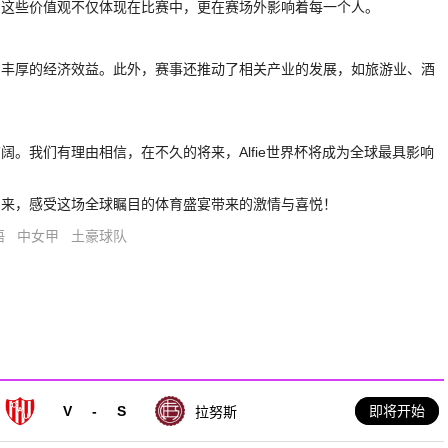
神。这些价值观不仅体现在比赛中，更在赛场外影响着每一个人。
来了丰厚的经济效益。此外，赛事还推动了相关产业的发展，如旅游业、酒
广阔。我们有理由相信，在不久的将来，Alfie世界杯将成为全球最具影响
的到来，感受这场全球瞩目的体育盛宴带来的激情与喜悦！
语
中女甲
土豪球队
V
-
S
即将开始
拉努斯