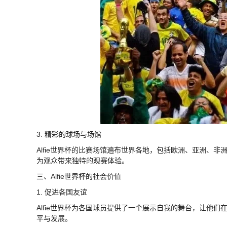
3. 精彩的球场与场馆
Alfie世界杯的比赛场馆遍布世界各地，包括欧洲、亚洲、
为观众带来独特的观赛体验。
三、Alfie世界杯的社会价值
1. 促进各国友谊
Alfie世界杯为各国球员提供了一个展示自我的舞台，让他
平与发展。