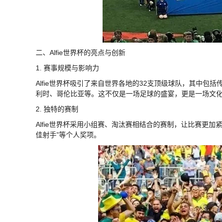
二、Alfie世界杯的亮点与创新
1. 赛事规模与影响力
Alfie世界杯吸引了来自世界各地的32支顶级球队，其中
利时、哥伦比亚等。这不仅是一场足球的盛宴，更是一场文
2. 独特的赛制
Alfie世界杯采用小组赛、淘汰赛相结合的赛制，让比赛更加
佳射手”等个人奖项。