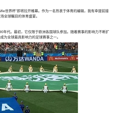
lfie世界杯”即将拉开帷幕。作为一名热衷于体育的编辑，我有幸提前接
这场全球瞩目的体育盛宴。
世纪90年代。最初，它仅限于欧洲各国球队参加。随着赛事的影响力不断扩
杯已成为全球最具影响力的足球赛事之一。