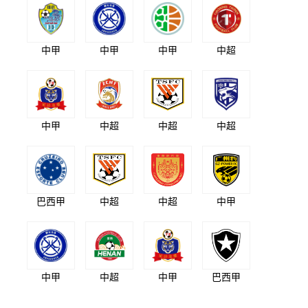
中甲
中甲
中甲
中超
中甲
中超
中超
中超
巴西甲
中超
中超
中甲
中甲
中超
中甲
巴西甲