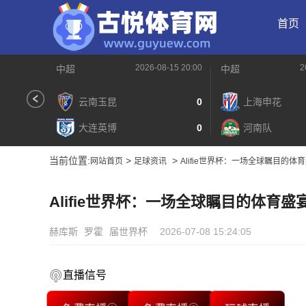
首页
2026-08-15 20:00
2
中超
中超
云南玉昆
0
上海申花
大连英博
0
河南队
当前位置:
>
>
网站首页
足球资讯
Alifie世界杯：一场全球瞩目的体
Alifie世界杯：一场全球瞩目的体育盛
赫库斯
罗霍
届世界杯
2026-07-08 15:24:05
直播信号