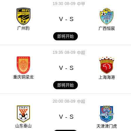
19:30
08-09
中甲
V
S
-
广州豹
广西恒宸
即将开始
19:35
08-09
中超
V
S
-
重庆铜梁龙
上海海港
即将开始
20:00
08-09
中超
V
S
-
山东泰山
天津津门虎