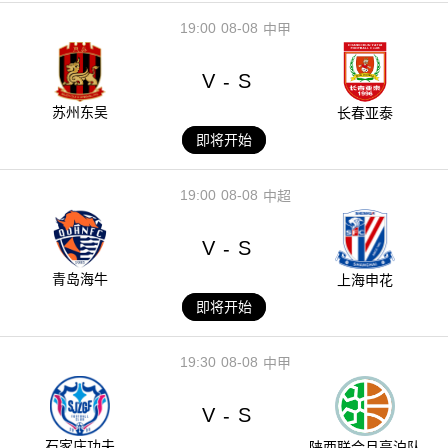
19:00
08-08
中甲
V
S
-
苏州东吴
长春亚泰
即将开始
19:00
08-08
中超
V
S
-
青岛海牛
上海申花
即将开始
19:30
08-08
中甲
V
S
-
石家庄功夫
陕西联合月亮泊队