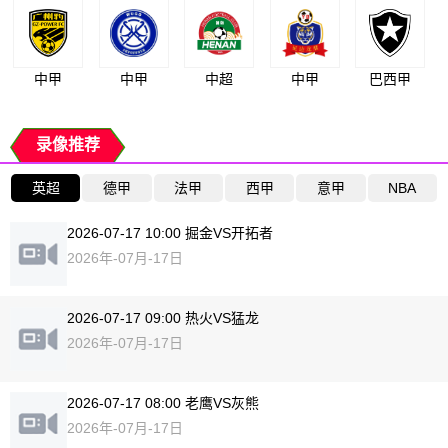
中甲
中甲
中超
中甲
巴西甲
录像推荐
英超
德甲
法甲
西甲
意甲
NBA
2026-07-17 10:00 掘金VS开拓者
2026年-07月-17日
2026-07-17 09:00 热火VS猛龙
2026年-07月-17日
2026-07-17 08:00 老鹰VS灰熊
2026年-07月-17日