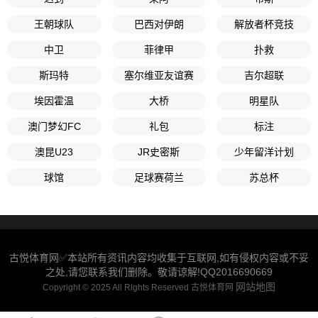
王朝球队
巴西对伊朗
解放者杯竞技
中卫
菲律甲
扑救
斯玛特
塞尔维亚友谊赛
吉尔超联
埃因霍温
大桥
明星队
澳门梦幻FC
礼包
标注
澳昆U23
JR史密斯
少年留洋计划
球馆
足球赛荷兰
苏总杯
古悦体育网✅本站所有资讯内容均收集于互联网,如有侵权内容或不妥
之处,请您联系我们删除。敬请谅解!QQ2016690669
网站地图
Copyright © 2025 All Rights Reserved 古悦体育网