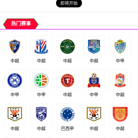
即将开始
热门赛事
中超
中超
中超
中超
中甲
中甲
中甲
中超
中甲
中超
中超
中超
巴西甲
中超
中超