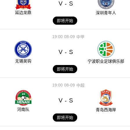
V
S
-
延边龙鼎
深圳青年人
即将开始
19:00
08-09
中甲
V
S
-
无锡吴钩
宁波职业足球俱乐部
即将开始
19:00
08-09
中超
V
S
-
河南队
青岛西海岸
即将开始