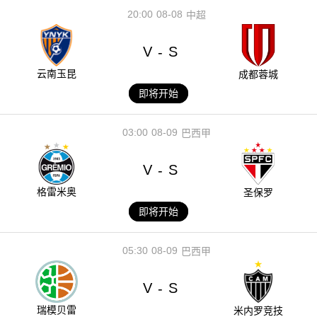
20:00
08-08
中超
V
S
-
云南玉昆
成都蓉城
即将开始
03:00
08-09
巴西甲
V
S
-
格雷米奥
圣保罗
即将开始
05:30
08-09
巴西甲
V
S
-
瑞模贝雷
米内罗竞技