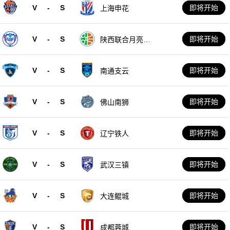
V
-
S
即将开始
上海申花
V
-
S
即将开始
陕西联合月亮泊
队
V
-
S
即将开始
南通支云
V
-
S
即将开始
佛山南狮
V
-
S
即将开始
辽宁铁人
V
-
S
即将开始
武汉三镇
V
-
S
即将开始
大连鲲城
V
-
S
即将开始
成都蓉城