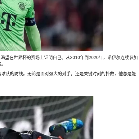
望在世界杯的赛场上证明自己。从2010年到2020年，诺伊尔连续参加
将。
着球队的防线。无论是面对强大的对手，还是关键时刻的扑救，他总是能