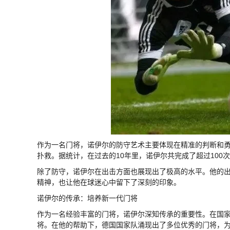
作为一名门将，诺伊尔的防守艺术主要体现在精准的判断和
扑救。据统计，在过去的10年里，诺伊尔共完成了超过100
除了防守，诺伊尔在出击方面也展现出了极高的水平。他的
精神，也让他在球迷心中留下了深刻的印象。
诺伊尔的传承：培养新一代门将
作为一名经验丰富的门将，诺伊尔深知传承的重要性。在国
将。在他的帮助下，德国国家队涌现出了多位优秀的门将，