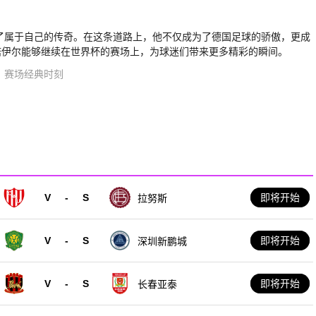
写了属于自己的传奇。在这条道路上，他不仅成为了德国足球的骄傲，更成
诺伊尔能够继续在世界杯的赛场上，为球迷们带来更多精彩的瞬间。
赛场经典时刻
V
-
S
即将开始
拉努斯
V
-
S
即将开始
深圳新鹏城
V
-
S
即将开始
长春亚泰