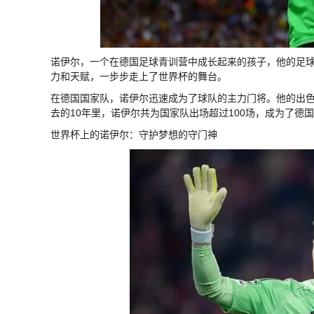
诺伊尔，一个在德国足球青训营中成长起来的孩子，他的足
力和天赋，一步步走上了世界杯的舞台。
在德国国家队，诺伊尔迅速成为了球队的主力门将。他的出
去的10年里，诺伊尔共为国家队出场超过100场，成为了德
世界杯上的诺伊尔：守护梦想的守门神