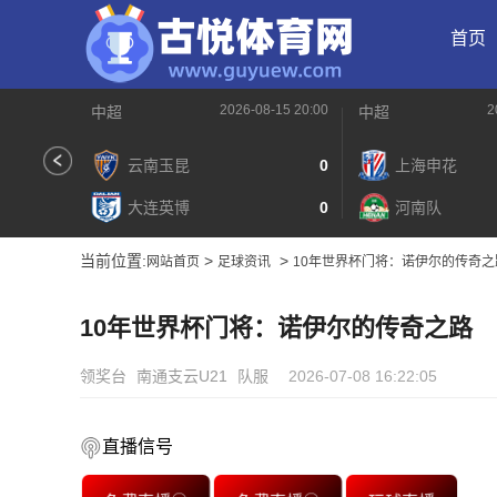
首页
2026-08-15 20:00
2
中超
中超
云南玉昆
0
上海申花
大连英博
0
河南队
当前位置:
>
>
网站首页
足球资讯
10年世界杯门将：诺伊尔的传奇之
10年世界杯门将：诺伊尔的传奇之路
领奖台
南通支云U21
队服
2026-07-08 16:22:05
直播信号