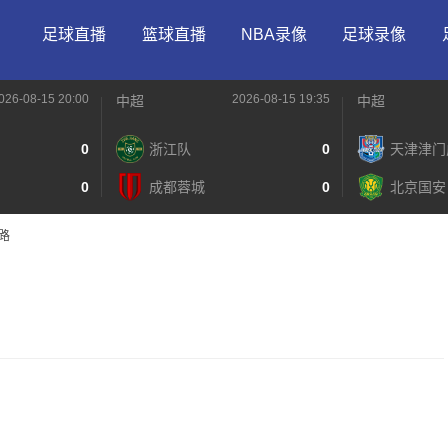
足球直播
篮球直播
NBA录像
足球录像
026-08-15 20:00
2026-08-15 19:35
中超
中超
0
浙江队
0
天津津门
0
成都蓉城
0
北京国安
路