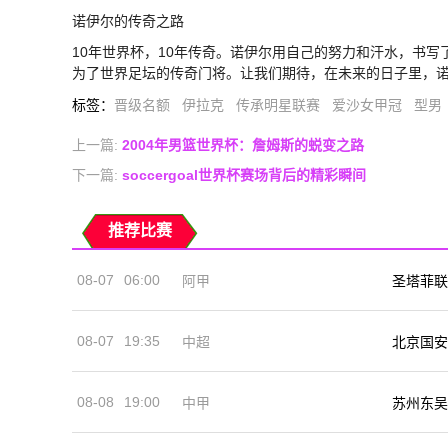
诺伊尔的传奇之路
10年世界杯，10年传奇。诺伊尔用自己的努力和汗水，书
为了世界足坛的传奇门将。让我们期待，在未来的日子里，
标签
：
晋级名额
伊拉克
传承明星联赛
爱沙女甲冠
型男
上一篇:
2004年男篮世界杯：詹姆斯的蜕变之路
下一篇:
soccergoal世界杯赛场背后的精彩瞬间
推荐比赛
08-07
06:00
阿甲
圣塔菲联
08-07
19:35
中超
北京国安
08-08
19:00
中甲
苏州东吴