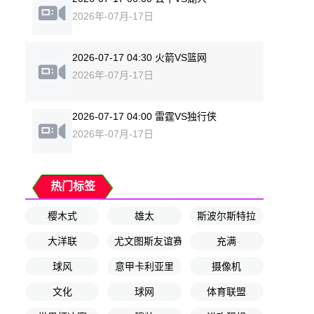
2026年-07月-17日
2026-07-17 04:30 火箭VS篮网
2026年-07月-17日
2026-07-17 04:00 雷霆VS独行侠
2026年-07月-17日
热门标签
樱木式
雄太
斯波尔斯特拉
大洋联
尤文图斯友谊赛
充满
球风
意甲卡利亚里
摄像机
文化
球网
体育联盟