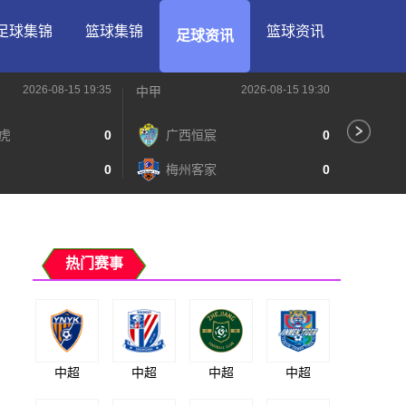
足球集锦
篮球集锦
篮球资讯
足球资讯
2026-08-15 19:35
2026-08-15 19:30
中甲
中甲
虎
0
广西恒宸
0
无
0
梅州客家
0
广
热门赛事
中超
中超
中超
中超