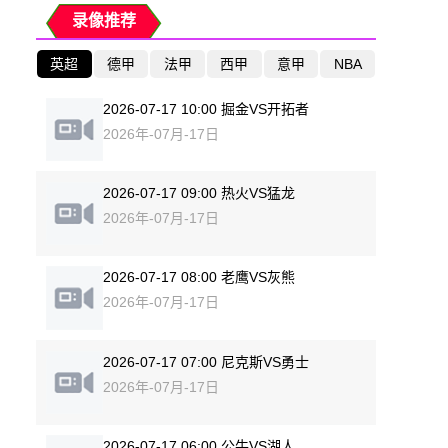
录像推荐
英超
德甲
法甲
西甲
意甲
NBA
2026-07-17 10:00 掘金VS开拓者
2026年-07月-17日
2026-07-17 09:00 热火VS猛龙
2026年-07月-17日
2026-07-17 08:00 老鹰VS灰熊
2026年-07月-17日
2026-07-17 07:00 尼克斯VS勇士
2026年-07月-17日
2026-07-17 06:00 公牛VS湖人