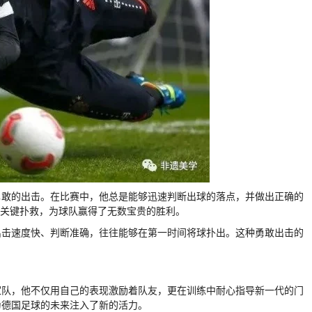
勇敢的出击。在比赛中，他总是能够迅速判断出球的落点，并做出正确的
次关键扑救，为球队赢得了无数宝贵的胜利。
出击速度快、判断准确，往往能够在第一时间将球扑出。这种勇敢出击的
家队，他不仅用自己的表现激励着队友，更在训练中耐心指导新一代的门
为德国足球的未来注入了新的活力。