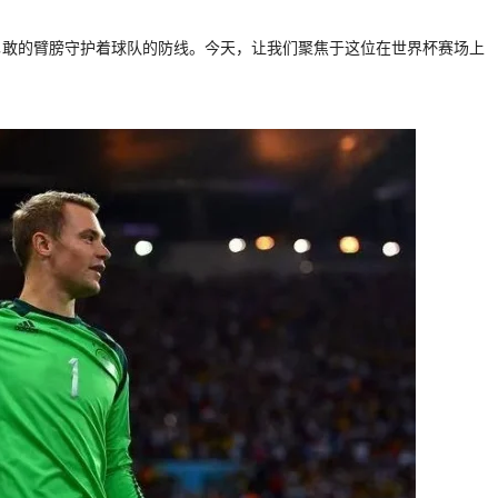
勇敢的臂膀守护着球队的防线。今天，让我们聚焦于这位在世界杯赛场上