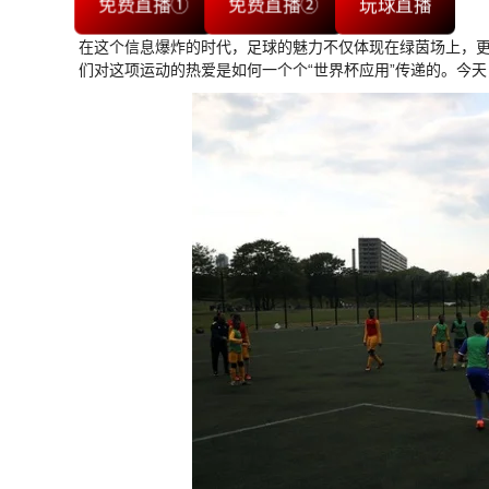
免费直播①
免费直播②
玩球直播
在这个信息爆炸的时代，足球的魅力不仅体现在绿茵场上，
们对这项运动的热爱是如何一个个“世界杯应用”传递的。今