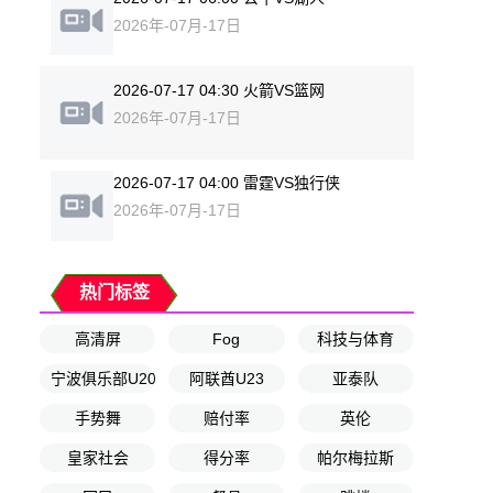
2026年-07月-17日
2026-07-17 04:30 火箭VS篮网
2026年-07月-17日
2026-07-17 04:00 雷霆VS独行侠
2026年-07月-17日
热门标签
高清屏
Fog
科技与体育
宁波俱乐部U20
阿联酋U23
亚泰队
手势舞
赔付率
英伦
皇家社会
得分率
帕尔梅拉斯