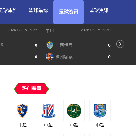
足球集锦
篮球集锦
篮球资讯
足球资讯
2026-08-15 19:35
2026-08-15 19:30
中甲
中甲
虎
0
广西恒宸
0
无
0
梅州客家
0
广
热门赛事
中超
中超
中超
中超