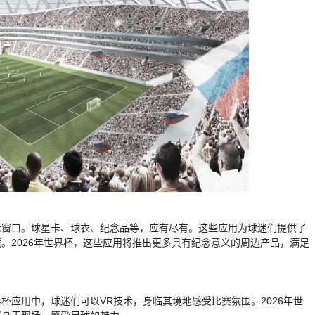
示窗口。球星卡、球衣、纪念品等，应有尽有。这些应用为球迷们提供了
。2026年世界杯，这些应用将推出更多具有纪念意义的周边产品，满足
杯应用中，球迷们可以VR技术，身临其境地感受比赛氛围。2026年世