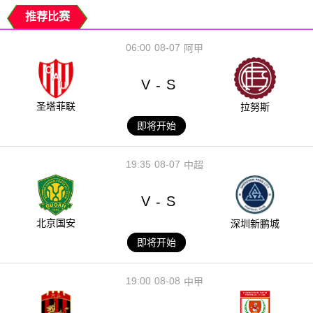
推荐比赛
06:00
08-07
阿甲
V
S
-
圣塔菲联
拉努斯
即将开始
19:35
08-07
中超
V
S
-
北京国安
深圳新鹏城
即将开始
19:00
08-08
中甲