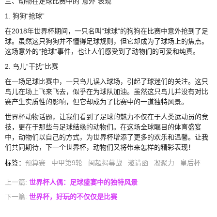
三、动物在足球比赛中的“意外”表现
1. 狗狗“抢球”
在2018年世界杯期间，一只名叫“球球”的狗狗在比赛中意外抢到了足
球。虽然这只狗狗并不懂得足球规则，但它却成为了球场上的焦点。
这场意外的“抢球”事件，也让人们感受到了动物们的可爱和纯真。
2. 鸟儿“干扰”比赛
在一场足球比赛中，一只鸟儿误入球场，引起了球迷们的关注。这只
鸟儿在场上飞来飞去，似乎在为球队加油。虽然这只鸟儿并没有对比
赛产生实质性的影响，但它却成为了比赛中的一道独特风景。
世界杯动物话题，让我们看到了足球的魅力不仅在于人类运动员的竞
技，更在于那些与足球结缘的动物们。在这场全球瞩目的体育盛宴
中，动物们以自己的方式，为世界杯增添了更多的欢乐和温馨。让我
们共同期待，下一个世界杯，动物们又将带来怎样的精彩表现！
标签
：
预算赛
中甲第9轮
闽超揭幕战
邀请函
凝聚力
皇后杯
上一篇:
世界杯人偶：足球盛宴中的独特风景
下一篇:
世界杯，好玩的不仅仅是比赛