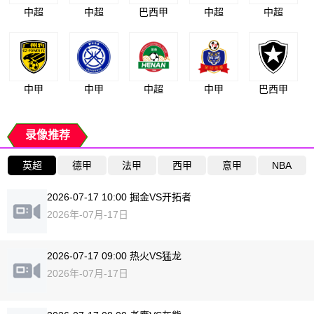
中超
中超
巴西甲
中超
中超
中甲
中甲
中超
中甲
巴西甲
录像推荐
英超
德甲
法甲
西甲
意甲
NBA
2026-07-17 10:00 掘金VS开拓者
2026年-07月-17日
2026-07-17 09:00 热火VS猛龙
2026年-07月-17日