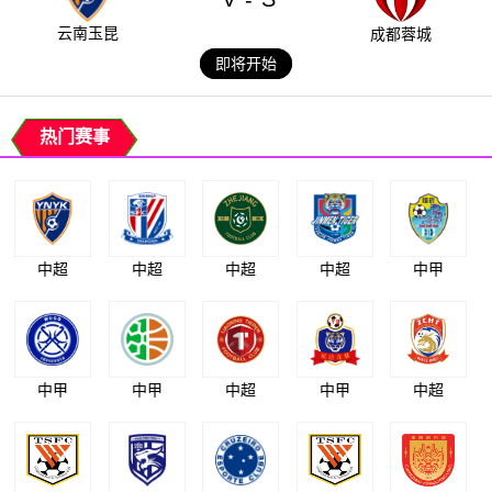
云南玉昆
成都蓉城
即将开始
热门赛事
中超
中超
中超
中超
中甲
中甲
中甲
中超
中甲
中超