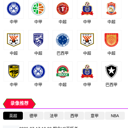
中甲
中甲
中超
中甲
中超
中超
中超
巴西甲
中超
中超
中甲
中甲
中超
中甲
巴西甲
录像推荐
英超
德甲
法甲
西甲
意甲
NBA