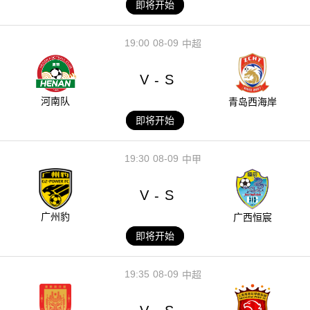
即将开始
19:00
08-09
中超
V
S
-
河南队
青岛西海岸
即将开始
19:30
08-09
中甲
V
S
-
广州豹
广西恒宸
即将开始
19:35
08-09
中超