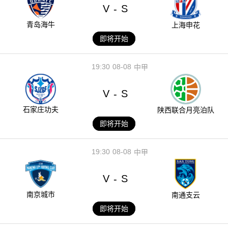
V
S
-
青岛海牛
上海申花
即将开始
19:30
08-08
中甲
V
S
-
石家庄功夫
陕西联合月亮泊队
即将开始
19:30
08-08
中甲
V
S
-
南京城市
南通支云
即将开始