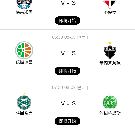
V
S
-
格雷米奥
圣保罗
即将开始
05:30
08-09
巴西甲
V
S
-
瑞模贝雷
米内罗竞技
即将开始
07:30
08-09
巴西甲
V
S
-
科里蒂巴
沙佩科恩斯
即将开始