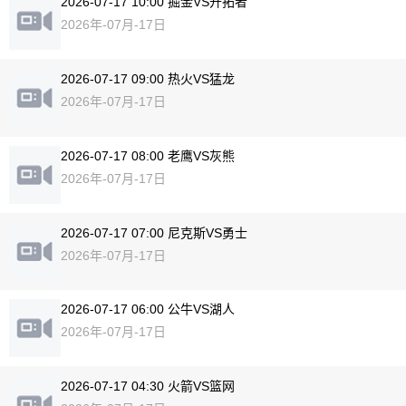
2026-07-17 10:00 掘金VS开拓者
2026年-07月-17日
2026-07-17 09:00 热火VS猛龙
2026年-07月-17日
2026-07-17 08:00 老鹰VS灰熊
2026年-07月-17日
2026-07-17 07:00 尼克斯VS勇士
2026年-07月-17日
2026-07-17 06:00 公牛VS湖人
2026年-07月-17日
2026-07-17 04:30 火箭VS篮网