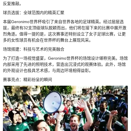
反复推敲。
球员选拔：全球范围内的精英汇聚
本届Geronimo世界杯吸引了来自世界各地的足球精英。经过层层选
拔，最终有32支顶级球队脱颖而出，他们将在接下来的比赛中展开激
烈角逐。值得一提的是，这次赛事还特别设立了女子足球比赛，让更
多的女性球员有机会在世界杯的舞台上展现风采。
场馆搭建：科技与艺术的完美融合
为了打造一场视觉盛宴，Geronimo世界杯的场馆设计堪称完美。场馆
内部采用了先进的照明技术，营造出沉浸式的观赛体验。此外，场馆
的外观设计也极具艺术感，与周边环境相得益彰。
赛事亮点：精彩纷呈的瞬间