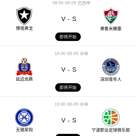
08:00
08-09
巴西甲
V
S
-
博塔弗戈
弗鲁米嫩塞
即将开始
18:00
08-09
中甲
V
S
-
延边龙鼎
深圳青年人
即将开始
19:00
08-09
中甲
V
S
-
无锡吴钩
宁波职业足球俱乐部