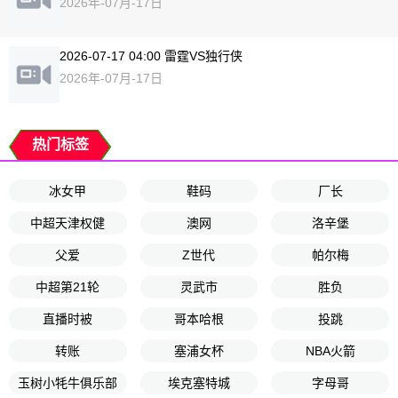
2026年-07月-17日
2026-07-17 04:00 雷霆VS独行侠
2026年-07月-17日
热门标签
冰女甲
鞋码
厂长
中超天津权健
澳网
洛辛堡
父爱
Z世代
帕尔梅
中超第21轮
灵武市
胜负
直播时被
哥本哈根
投跳
转账
塞浦女杯
NBA火箭
玉树小牦牛俱乐部
埃克塞特城
字母哥