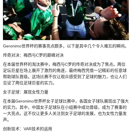
Geronimo世界杯的赛事亮点颇多，以下是其中几个令人难忘的瞬间。
传奇对决：梅西与C罗的巅峰对决
在本届世界杯的淘汰赛中，梅西与C罗的传奇对决成为了焦点。两位
足坛巨星在场上展开了激烈的角逐，最终梅西凭借一记精彩的任意球
帮助球队晋级。这场比赛不仅让观众感受到了足球的魅力，也让人们
见证了两位足球巨星的实力。
女子足球：展现女性力量
在本届Geronimo世界杯女子足球比赛中，各国女子球队展现出了强大
的实力。其中，中国女子足球队在小组赛中成功晋级，成为了赛事的
一大亮点。这不仅让更多人关注到女子足球的发展，也为女性力量发
声。
创新技术：VAR技术的运用