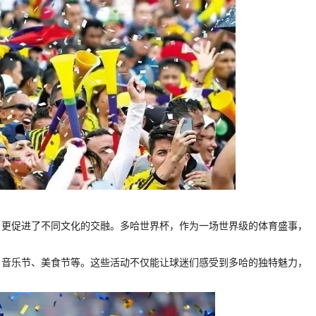
，更促进了不同文化的交融。多哈世界杯，作为一场世界级的体育盛事，
、音乐节、美食节等。这些活动不仅能让球迷们感受到多哈的独特魅力，