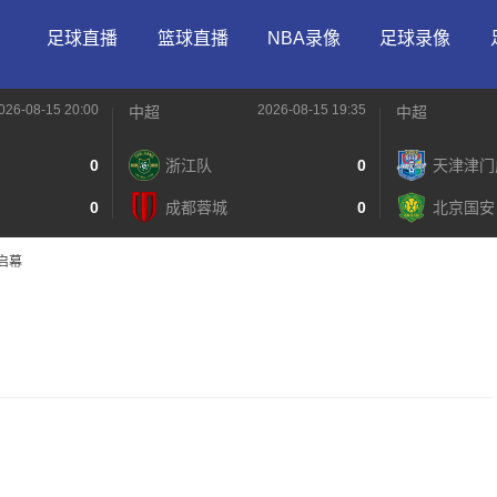
足球直播
篮球直播
NBA录像
足球录像
026-08-15 20:00
2026-08-15 19:35
中超
中超
0
浙江队
0
天津津门
0
成都蓉城
0
北京国安
启幕