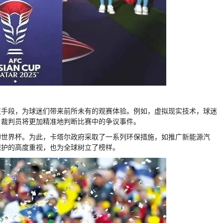
技手段，为球迷们带来前所未有的观赛体验。例如，虚拟现实技术，球迷
，裁判员将更加精准地判断比赛中的争议事件。
的世界杯。为此，卡塔尔政府采取了一系列环保措施，如推广新能源汽
保护的高度重视，也为全球树立了榜样。