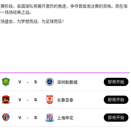
组赛阶段，各国球队将展开激烈的角逐，争夺晋级淘汰赛的资格。而在淘
睹一场场经典之战。
这场盛会，为梦想而战，为足球而狂！
V
-
S
即将开始
深圳新鹏城
V
-
S
即将开始
长春亚泰
V
-
S
即将开始
上海申花