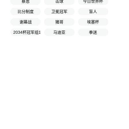
蔡恩
击球
今日世界杯
比分制度
卫冕冠军
盲人
谢幕战
猪哥
埃塞杯
2034杯冠军组17-24名排位赛
马迪亚
拳迷