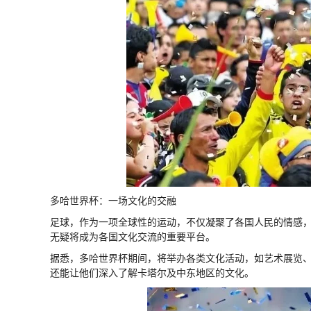
多哈世界杯：一场文化的交融
足球，作为一项全球性的运动，不仅凝聚了各国人民的情感
无疑将成为各国文化交流的重要平台。
据悉，多哈世界杯期间，将举办各类文化活动，如艺术展览
还能让他们深入了解卡塔尔及中东地区的文化。