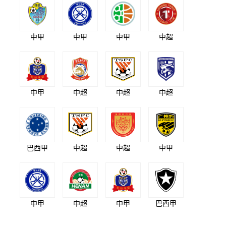
中甲
中甲
中甲
中超
中甲
中超
中超
中超
巴西甲
中超
中超
中甲
中甲
中超
中甲
巴西甲