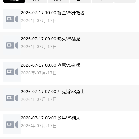
2026-07-17 10:00 掘金VS开拓者
2026年-07月-17日
2026-07-17 09:00 热火VS猛龙
2026年-07月-17日
2026-07-17 08:00 老鹰VS灰熊
2026年-07月-17日
2026-07-17 07:00 尼克斯VS勇士
2026年-07月-17日
2026-07-17 06:00 公牛VS湖人
2026年-07月-17日