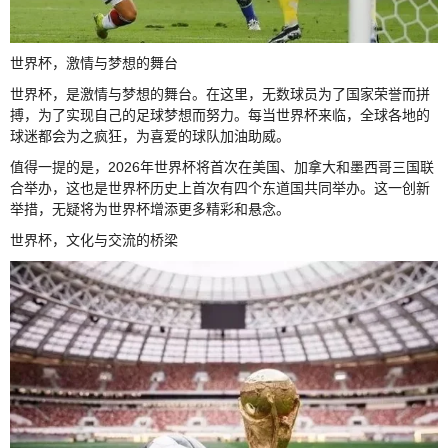
世界杯，激情与梦想的舞台
世界杯，是激情与梦想的舞台。在这里，无数球员为了国家荣誉而拼
搏，为了实现自己的足球梦想而努力。每当世界杯来临，全球各地的
球迷都会为之疯狂，为喜爱的球队加油助威。
值得一提的是，2026年世界杯将首次在美国、加拿大和墨西哥三国联
合举办，这也是世界杯历史上首次有四个东道国共同举办。这一创新
举措，无疑将为世界杯增添更多精彩和悬念。
世界杯，文化与交流的桥梁