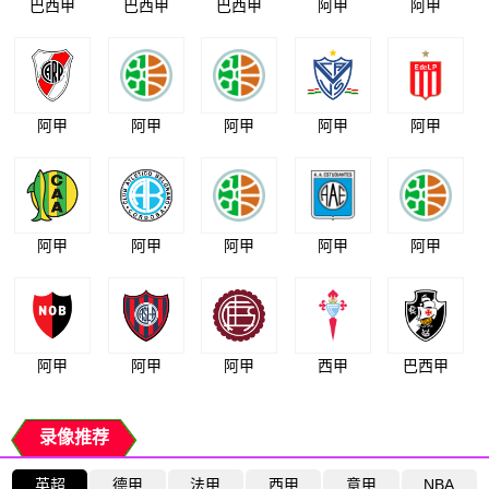
巴西甲
巴西甲
巴西甲
阿甲
阿甲
阿甲
阿甲
阿甲
阿甲
阿甲
阿甲
阿甲
阿甲
阿甲
阿甲
阿甲
阿甲
阿甲
西甲
巴西甲
录像推荐
英超
德甲
法甲
西甲
意甲
NBA