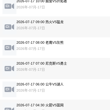
2026-07-17 10:00 掘金VS开拓者
2026年-07月-17日
2026-07-17 09:00 热火VS猛龙
2026年-07月-17日
2026-07-17 08:00 老鹰VS灰熊
2026年-07月-17日
2026-07-17 07:00 尼克斯VS勇士
2026年-07月-17日
2026-07-17 06:00 公牛VS湖人
2026年-07月-17日
2026-07-17 04:30 火箭VS篮网