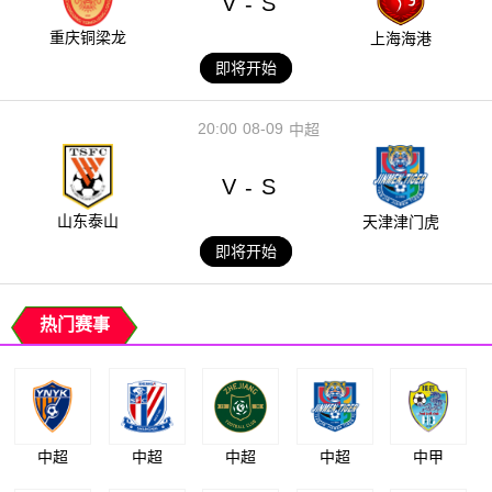
V
S
-
重庆铜梁龙
上海海港
即将开始
20:00
08-09
中超
V
S
-
山东泰山
天津津门虎
即将开始
热门赛事
中超
中超
中超
中超
中甲