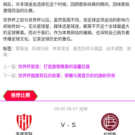
相反，许多球迷会选择在这个时候，回顾那些经典的瞬间，回味那些
激情四溢的比赛。
世界杯之前与世界杯以后，虽然氛围不同，但足球这项运动的影响力
却始终如一。无论是球星、媒体还是球迷，都离不开这个全球最盛大
的足球赛事。而对于我们，作为体育网站的编辑，也深知自己肩负着
传播足球文化、记录足球历史的重任。
标签
：
霍勒迪
科维托娃
体育竞技
俄克拉荷马城蓝
战术调整
海
滩
上一篇:
世界杯家居：打造激情赛事的温馨后盾
下一篇:
世界杯国旗背后的故事：荣耀与寓意交织的旗帜传奇
推荐比赛
06:00
08-07
阿甲
V
S
-
圣塔菲联
拉努斯