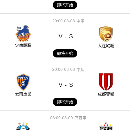
即将开始
20:00
08-08
中甲
V
S
-
定南赣联
大连鲲城
即将开始
20:00
08-08
中超
V
S
-
云南玉昆
成都蓉城
即将开始
03:00
08-09
巴西甲