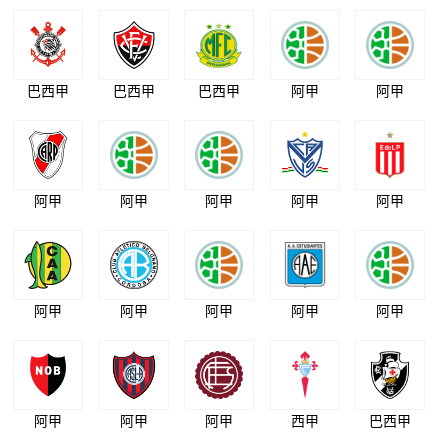
巴西甲
巴西甲
巴西甲
阿甲
阿甲
阿甲
阿甲
阿甲
阿甲
阿甲
阿甲
阿甲
阿甲
阿甲
阿甲
阿甲
阿甲
阿甲
西甲
巴西甲