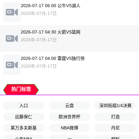
2026-07-17 06:00 公牛VS湖人
2026年-07月-17日
2026-07-17 04:30 火箭VS篮网
2026年-07月-17日
2026-07-17 04:00 雷霆VS独行侠
2026年-07月-17日
热门标签
入口
云盘
深圳街超1/4决赛
远藤保仁
欧洲世界杯
打造
莱万多夫斯基
NBA微博
丹尼