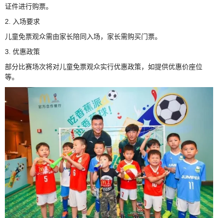
证件进行购票。
2. 入场要求
儿童免票观众需由家长陪同入场，家长需购买门票。
3. 优惠政策
部分比赛场次将对儿童免票观众实行优惠政策，如提供优惠价座位
等。