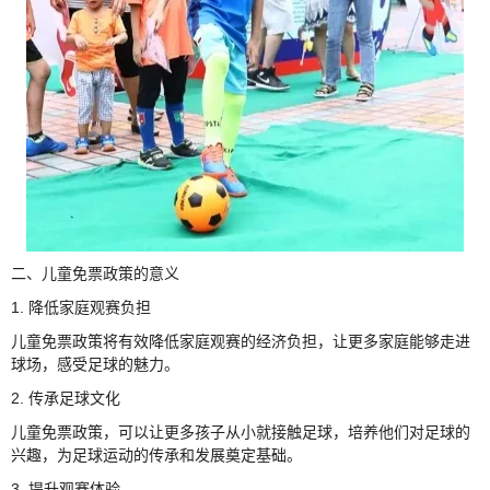
二、儿童免票政策的意义
1. 降低家庭观赛负担
儿童免票政策将有效降低家庭观赛的经济负担，让更多家庭能够走进
球场，感受足球的魅力。
2. 传承足球文化
儿童免票政策，可以让更多孩子从小就接触足球，培养他们对足球的
兴趣，为足球运动的传承和发展奠定基础。
3. 提升观赛体验