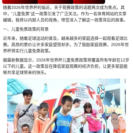
随着2026年世界杯的临近，关于观赛政策的话题再次成为焦点。其
中，“儿童免票”这一政策引发了广泛关注。作为一名体育网站的文章
编辑，我将以内部人员的视角，带您深入了解这一政策背后的故事。
一、儿童免票政策的背景
近年来，随着足球运动的普及，越来越多的家庭选择一起观看足球比
赛。高昂的票价让许多家庭望而却步。为了鼓励家庭观赛，2026年世
界杯将实行儿童免票政策。
据最新数据显示，2026年世界杯儿童免票政策将覆盖所有年龄在12岁
以下的儿童。这一政策旨在降低家庭观赛的经济负担，让更多家庭能
够共享足球带来的快乐。