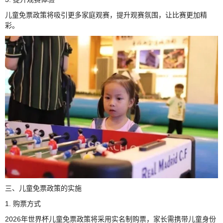
儿童免票政策将吸引更多家庭观赛，提升观赛氛围，让比赛更加精
彩。
三、儿童免票政策的实施
1. 购票方式
2026年世界杯儿童免票政策将采用实名制购票，家长需携带儿童身份