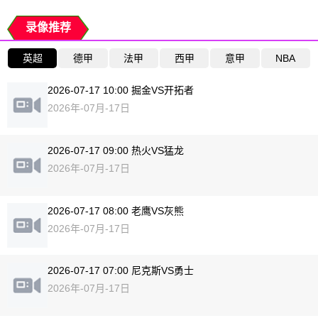
录像推荐
英超
德甲
法甲
西甲
意甲
NBA
2026-07-17 10:00 掘金VS开拓者
2026年-07月-17日
2026-07-17 09:00 热火VS猛龙
2026年-07月-17日
2026-07-17 08:00 老鹰VS灰熊
2026年-07月-17日
2026-07-17 07:00 尼克斯VS勇士
2026年-07月-17日