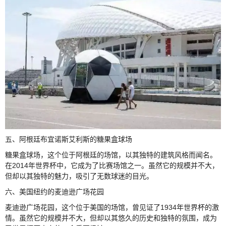
五、阿根廷布宜诺斯艾利斯的糖果盒球场
糖果盒球场，这个位于阿根廷的场馆，以其独特的建筑风格而闻名。
在2014年世界杯中，它成为了比赛场馆之一。虽然它的规模并不大，
但却以其独特的魅力，吸引了无数球迷的目光。
六、美国纽约的麦迪逊广场花园
麦迪逊广场花园，这个位于美国的场馆，曾见证了1934年世界杯的激
情。虽然它的规模并不大，但却以其悠久的历史和独特的氛围，成为