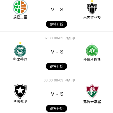
V
S
-
瑞模贝雷
米内罗竞技
即将开始
07:30
08-09
巴西甲
V
S
-
科里蒂巴
沙佩科恩斯
即将开始
08:00
08-09
巴西甲
V
S
-
博塔弗戈
弗鲁米嫩塞
即将开始