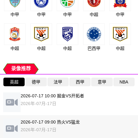
中甲
中甲
中甲
中超
中甲
中超
中超
中超
巴西甲
中超
录像推荐
英超
德甲
法甲
西甲
意甲
NBA
2026-07-17 10:00 掘金VS开拓者
2026年-07月-17日
2026-07-17 09:00 热火VS猛龙
2026年-07月-17日