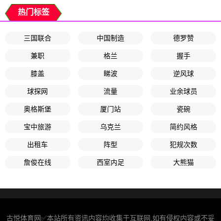
热门标签
三国联合
中国制造
德罗赞
兼职
格兰
握手
膝盖
睇波
逆风球
球探网
流量
业余球员
奥格斯堡
厦门站
瓷碗
宝中旅游
乌克兰
简约风格
出租车
阵型
犯规次数
詹俊在线
西室内足
大熊猫
古悦体育网✅本站所有资讯内容均收集于互联网,如有侵权内容或不妥