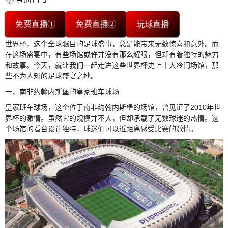
免费直播①
免费直播②
玩球直播
世界杯，这个全球瞩目的足球盛事，总是能带来无数惊喜和意外。而
在这场盛宴中，有些场馆或许并没有那么耀眼，但却有着独特的魅力
和故事。今天，就让我们一起走进这些世界杯史上十大冷门场馆，那
些不为人知的足球盛宴之地。
一、南非约翰内斯堡的皇家班车球场
皇家班车球场，这个位于南非约翰内斯堡的场馆，曾见证了2010年世
界杯的激情。虽然它的规模并不大，但却承载了无数球迷的热情。这
个场馆的看台设计独特，球迷们可以近距离感受比赛的激情。