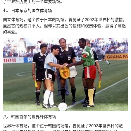
了世界杯历史上的一个重要场馆。
七、日本东京的国立体育场
国立体育场，这个位于日本的场馆，曾见证了2002年世界杯的激情。
虽然它的规模并不大，但却以其出色的设施和观赛体验，赢得了球迷
的喜爱。
八、韩国首尔的世界杯体育场
世界杯体育场，这个位于韩国的场馆，曾见证了2002年世界杯的激