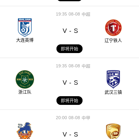
19:35
08-08
中超
V
S
-
大连英博
辽宁铁人
即将开始
19:35
08-08
中超
V
S
-
浙江队
武汉三镇
即将开始
20:00
08-08
中甲
V
S
-