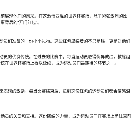
桌前展现他们的风采。在这激情四溢的世界杯赛场，除了紧张激烈的比
事背后的“开门红包”。
运动员们准备的一份小小礼物。这些红包里装着的不只是钱，更是对他们
运动员的优良传统。在过去的比赛中，每当运动员取得优异成绩，教练组
传统在世界杯赛场上得以延续，成为运动员们最期待的环节之一。
未来表现的激励。每当比赛结束后，拿到这份红包的运动员们都会倍感温
运动员的关爱和支持。这份团结的力量，成为运动员们在赛场上勇往直前