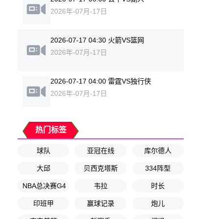
2026年-07月-17日
2026-07-17 04:30 火箭VS篮网
2026年-07月-17日
2026-07-17 04:00 雷霆VS独行侠
2026年-07月-17日
热门标签
球队
亚冠在线
库尔德人
大邱
贝西克塔斯
334阵型
NBA总决赛G4
韦拉
时长
印班甲
赢球记录
炮儿