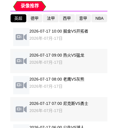
录像推荐
英超
德甲
法甲
西甲
意甲
NBA
2026-07-17 10:00 掘金VS开拓者
2026年-07月-17日
2026-07-17 09:00 热火VS猛龙
2026年-07月-17日
2026-07-17 08:00 老鹰VS灰熊
2026年-07月-17日
2026-07-17 07:00 尼克斯VS勇士
2026年-07月-17日
2026-07-17 06:00 公牛VS湖人