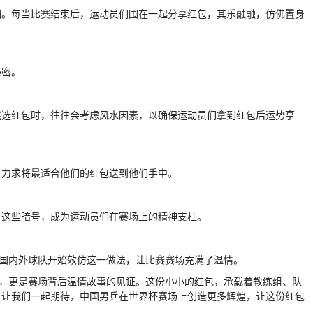
围。每当比赛结束后，运动员们围在一起分享红包，其乐融融，仿佛置身
秘密。
挑选红包时，往往会考虑风水因素，以确保运动员们拿到红包后运势亨
，力求将最适合他们的红包送到他们手中。
。这些暗号，成为运动员们在赛场上的精神支柱。
的国内外球队开始效仿这一做法，让比赛赛场充满了温情。
节，更是赛场背后温情故事的见证。这份小小的红包，承载着教练组、队
。让我们一起期待，中国男乒在世界杯赛场上创造更多辉煌，让这份红包