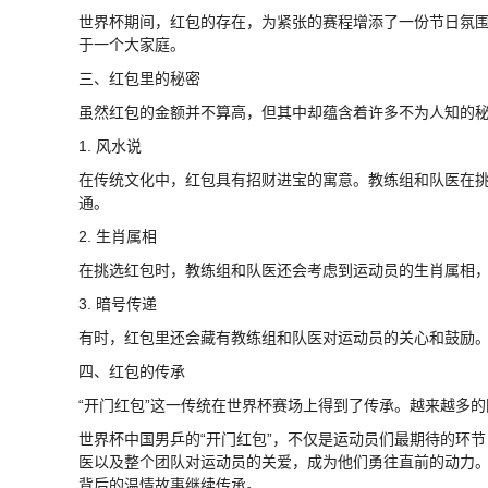
世界杯期间，红包的存在，为紧张的赛程增添了一份节日氛
于一个大家庭。
三、红包里的秘密
虽然红包的金额并不算高，但其中却蕴含着许多不为人知的
1. 风水说
在传统文化中，红包具有招财进宝的寓意。教练组和队医在
通。
2. 生肖属相
在挑选红包时，教练组和队医还会考虑到运动员的生肖属相
3. 暗号传递
有时，红包里还会藏有教练组和队医对运动员的关心和鼓励
四、红包的传承
“开门红包”这一传统在世界杯赛场上得到了传承。越来越多
世界杯中国男乒的“开门红包”，不仅是运动员们最期待的环
医以及整个团队对运动员的关爱，成为他们勇往直前的动力
背后的温情故事继续传承。