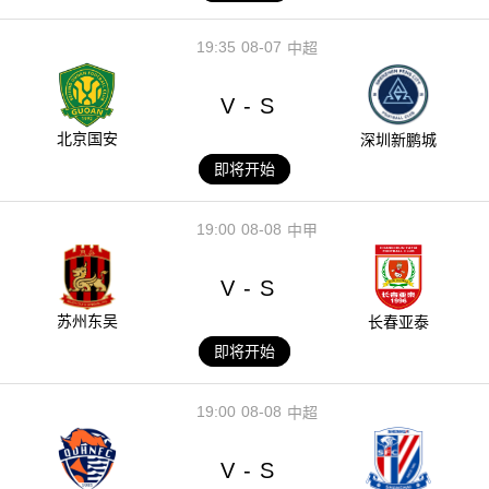
19:35
08-07
中超
V
S
-
北京国安
深圳新鹏城
即将开始
19:00
08-08
中甲
V
S
-
苏州东吴
长春亚泰
即将开始
19:00
08-08
中超
V
S
-