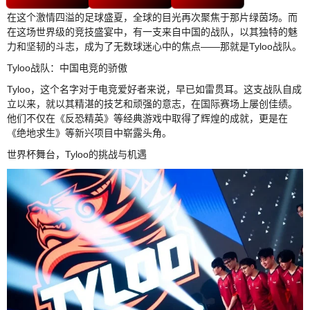
在这个激情四溢的足球盛夏，全球的目光再次聚焦于那片绿茵场。而
在这场世界级的竞技盛宴中，有一支来自中国的战队，以其独特的魅
力和坚韧的斗志，成为了无数球迷心中的焦点——那就是Tyloo战队。
Tyloo战队：中国电竞的骄傲
Tyloo，这个名字对于电竞爱好者来说，早已如雷贯耳。这支战队自成
立以来，就以其精湛的技艺和顽强的意志，在国际赛场上屡创佳绩。
他们不仅在《反恐精英》等经典游戏中取得了辉煌的成就，更是在
《绝地求生》等新兴项目中崭露头角。
世界杯舞台，Tyloo的挑战与机遇