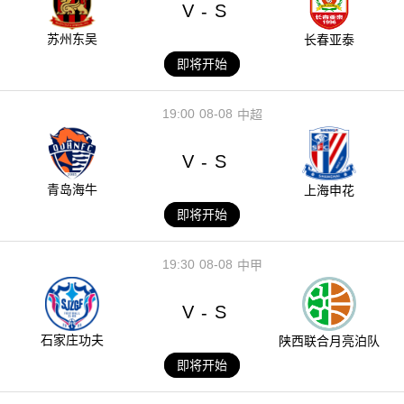
V
S
-
苏州东吴
长春亚泰
即将开始
19:00
08-08
中超
V
S
-
青岛海牛
上海申花
即将开始
19:30
08-08
中甲
V
S
-
石家庄功夫
陕西联合月亮泊队
即将开始