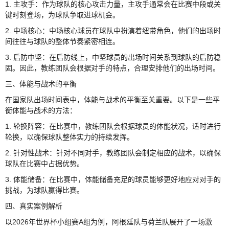
1. 主攻手：作为球队的核心攻击力量，主攻手通常会在比赛中段或关
键时刻登场，为球队争取进球机会。
2. 中场核心：中场核心球员在球队中扮演着纽带角色，他们的出场时
间往往与球队的整体节奏紧密相连。
3. 后防中坚：在后防线上，中坚球员的出场时间关系到球队的后防稳
固。因此，教练团队会根据对手的特点，合理安排他们的出场时间。
三、体能与战术的平衡
在国家队出场时间表中，体能与战术的平衡至关重要。以下是一些平
衡体能与战术的方法：
1. 轮换阵容：在比赛中，教练团队会根据球员的体能状况，适时进行
轮换，以确保球队整体实力的持续发挥。
2. 针对性战术：针对不同对手，教练团队会制定相应的战术，以确保
球队在比赛中占据优势。
3. 体能储备：在比赛中，体能储备充足的球员能够更好地应对对手的
挑战，为球队赢得比赛。
四、真实案例解析
以2026年世界杯小组赛A组为例，阿根廷队与荷兰队展开了一场激