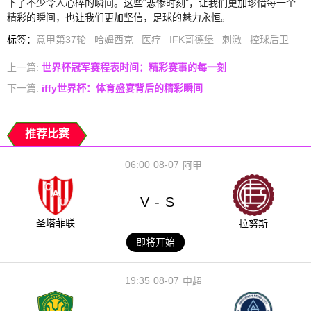
下了不少令人心碎的瞬间。这些“悲惨时刻”，让我们更加珍惜每一个
精彩的瞬间，也让我们更加坚信，足球的魅力永恒。
标签
：
意甲第37轮
哈姆西克
医疗
IFK哥德堡
刺激
控球后卫
上一篇:
世界杯冠军赛程表时间：精彩赛事的每一刻
下一篇:
iffy世界杯：体育盛宴背后的精彩瞬间
推荐比赛
06:00
08-07
阿甲
V
S
-
圣塔菲联
拉努斯
即将开始
19:35
08-07
中超