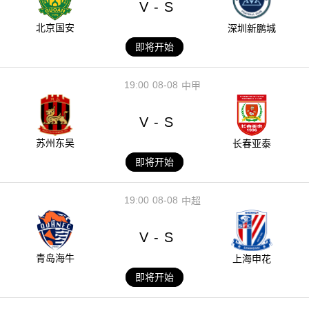
V
S
-
北京国安
深圳新鹏城
即将开始
19:00
08-08
中甲
V
S
-
苏州东吴
长春亚泰
即将开始
19:00
08-08
中超
V
S
-
青岛海牛
上海申花
即将开始