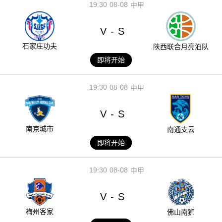
19:30
08-08
中甲
V
S
-
石家庄功夫
陕西联合月亮泊队
即将开始
19:30
08-08
中甲
V
S
-
南京城市
南通支云
即将开始
19:30
08-08
中甲
V
S
-
梅州客家
佛山南狮