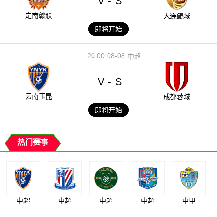
V
S
-
定南赣联
大连鲲城
即将开始
20:00
08-08
中超
V
S
-
云南玉昆
成都蓉城
即将开始
热门赛事
中超
中超
中超
中超
中甲