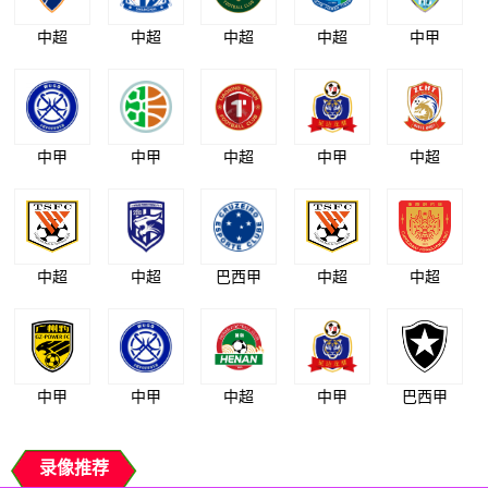
中超
中超
中超
中超
中甲
中甲
中甲
中超
中甲
中超
中超
中超
巴西甲
中超
中超
中甲
中甲
中超
中甲
巴西甲
录像推荐