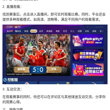
2. 直播观看：
找到赛事后，点击进入直播间，即可实时观看比赛。同时，平台还会
提供多种观看模式，如高清、流畅等，满足不同用户的观看需求。
3. 互动交流：
在观看赛事的同时，你还可以在评论区与其他球迷互动交流，分享你
的观赛心得。
三、特色功能