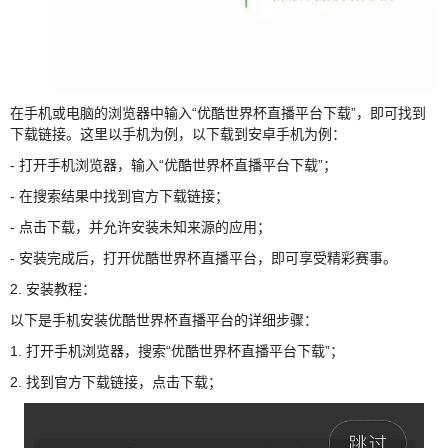
在手机或电脑的浏览器中输入“优酷世界杯直播平台下载”，即可找到
下载链接。这里以手机为例，以下载到安卓手机为例：
- 打开手机浏览器，输入“优酷世界杯直播平台下载”；
- 在搜索结果中找到官方下载链接；
- 点击下载，并允许安装未知来源的应用；
- 安装完成后，打开优酷世界杯直播平台，即可享受精彩赛事。
2. 安装教程：
以下是手机安装优酷世界杯直播平台的详细步骤：
1. 打开手机浏览器，搜索“优酷世界杯直播平台下载”；
2. 找到官方下载链接，点击下载；