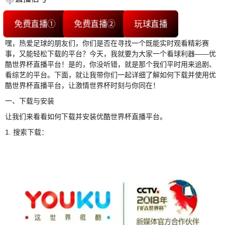
免费直播①
免费直播②
玩球直播
嘿，热爱足球的朋友们，你们是否在寻找一个既能实时观看精彩赛
事，又能轻松下载的平台？今天，我就要为大家一个看球利器——优
酷世界杯直播平台！是的，你没听错，就是那个我们平时用来追剧、
看综艺的平台。下面，就让我带你们一起详细了解如何下载并使用优
酷世界杯直播平台，让激情世界杯时刻与你同在！
一、下载与安装
让我们来看看如何下载并安装优酷世界杯直播平台。
1. 搜索下载：