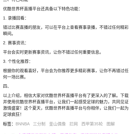
优酷世界杯直播平台还具备以下特色功能：
1. 录播回看：
错过比赛直播的朋友，可以在平台上查看赛事录播，不错过任何精彩
瞬间。
2. 赛事资讯：
平台会实时更新赛事资讯，让你不错过任何重要信息。
3. 个性化推荐：
根据你的观看喜好，平台会为你推荐更多精彩赛事，让你不再错过任
何一场比赛。
四、
以上介绍，相信大家对优酷世界杯直播平台有了更深入的了解。下载
并使用优酷世界杯直播平台，让我们一起感受足球的魅力，共同见证
激情盛宴！这个夏天，优酷世界杯直播平台与你相伴，让我们一起为
足球疯狂！
标签
：
BNNBA
三分制
釜山偶像
拦网
西甲第35轮
图解