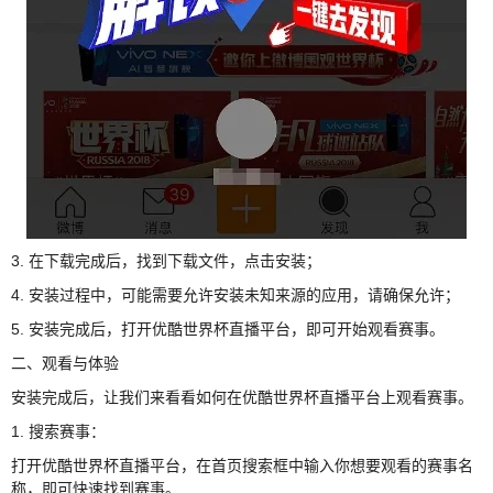
3. 在下载完成后，找到下载文件，点击安装；
4. 安装过程中，可能需要允许安装未知来源的应用，请确保允许；
5. 安装完成后，打开优酷世界杯直播平台，即可开始观看赛事。
二、观看与体验
安装完成后，让我们来看看如何在优酷世界杯直播平台上观看赛事。
1. 搜索赛事：
打开优酷世界杯直播平台，在首页搜索框中输入你想要观看的赛事名
称，即可快速找到赛事。