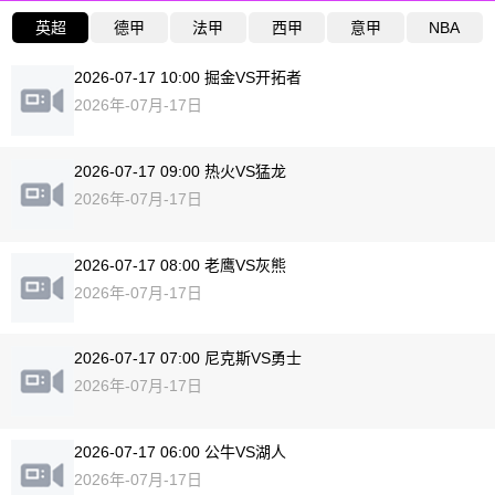
英超
德甲
法甲
西甲
意甲
NBA
2026-07-17 10:00 掘金VS开拓者
2026年-07月-17日
2026-07-17 09:00 热火VS猛龙
2026年-07月-17日
2026-07-17 08:00 老鹰VS灰熊
2026年-07月-17日
2026-07-17 07:00 尼克斯VS勇士
2026年-07月-17日
2026-07-17 06:00 公牛VS湖人
2026年-07月-17日