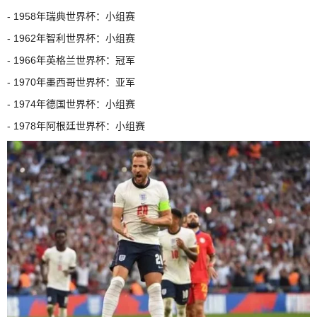
- 1958年瑞典世界杯：小组赛
- 1962年智利世界杯：小组赛
- 1966年英格兰世界杯：冠军
- 1970年墨西哥世界杯：亚军
- 1974年德国世界杯：小组赛
- 1978年阿根廷世界杯：小组赛