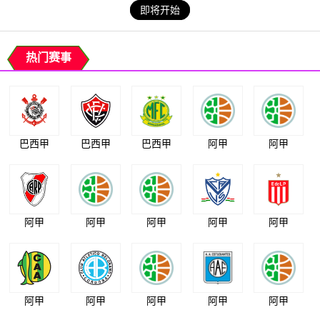
即将开始
热门赛事
巴西甲
巴西甲
巴西甲
阿甲
阿甲
阿甲
阿甲
阿甲
阿甲
阿甲
阿甲
阿甲
阿甲
阿甲
阿甲