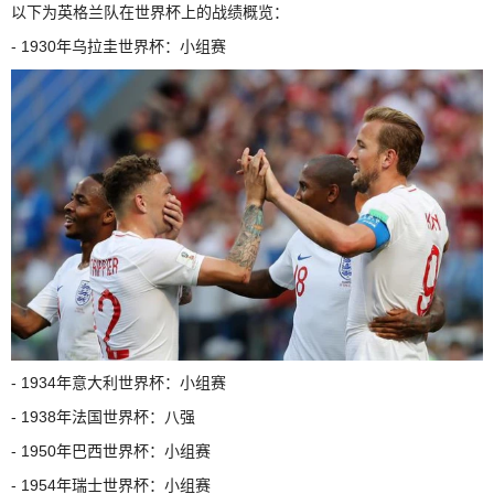
以下为英格兰队在世界杯上的战绩概览：
- 1930年乌拉圭世界杯：小组赛
- 1934年意大利世界杯：小组赛
- 1938年法国世界杯：八强
- 1950年巴西世界杯：小组赛
- 1954年瑞士世界杯：小组赛