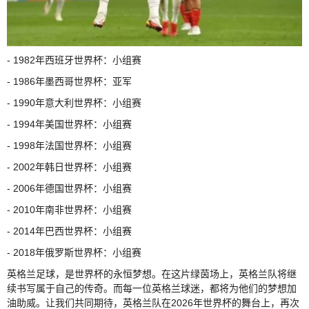
- 1982年西班牙世界杯：小组赛
- 1986年墨西哥世界杯：亚军
- 1990年意大利世界杯：小组赛
- 1994年美国世界杯：小组赛
- 1998年法国世界杯：小组赛
- 2002年韩日世界杯：小组赛
- 2006年德国世界杯：小组赛
- 2010年南非世界杯：小组赛
- 2014年巴西世界杯：小组赛
- 2018年俄罗斯世界杯：小组赛
英格兰足球，是世界杯的永恒梦想。在这片绿茵场上，英格兰队将继
续书写属于自己的传奇。而每一位英格兰球迷，都将为他们的梦想加
油助威。让我们共同期待，英格兰队在2026年世界杯的舞台上，再次