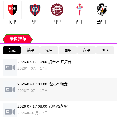
阿甲
阿甲
阿甲
西甲
巴西甲
录像推荐
英超
德甲
法甲
西甲
意甲
NBA
2026-07-17 10:00 掘金VS开拓者
2026年-07月-17日
2026-07-17 09:00 热火VS猛龙
2026年-07月-17日
2026-07-17 08:00 老鹰VS灰熊
2026年-07月-17日