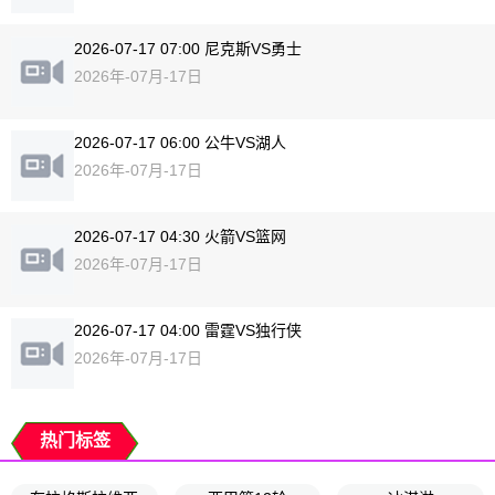
2026-07-17 07:00 尼克斯VS勇士
2026年-07月-17日
2026-07-17 06:00 公牛VS湖人
2026年-07月-17日
2026-07-17 04:30 火箭VS篮网
2026年-07月-17日
2026-07-17 04:00 雷霆VS独行侠
2026年-07月-17日
热门标签