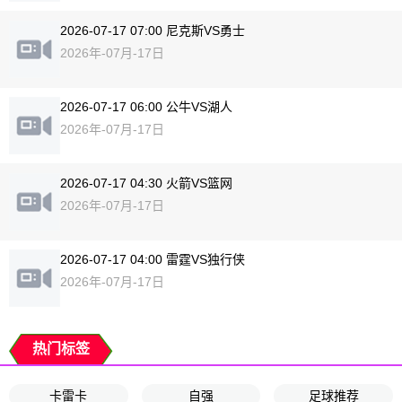
2026-07-17 07:00 尼克斯VS勇士
2026年-07月-17日
2026-07-17 06:00 公牛VS湖人
2026年-07月-17日
2026-07-17 04:30 火箭VS篮网
2026年-07月-17日
2026-07-17 04:00 雷霆VS独行侠
2026年-07月-17日
热门标签
卡雷卡
自强
足球推荐