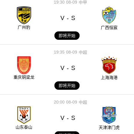
19:30
08-09
中甲
V
S
-
广州豹
广西恒宸
即将开始
19:35
08-09
中超
V
S
-
重庆铜梁龙
上海海港
即将开始
20:00
08-09
中超
V
S
-
山东泰山
天津津门虎