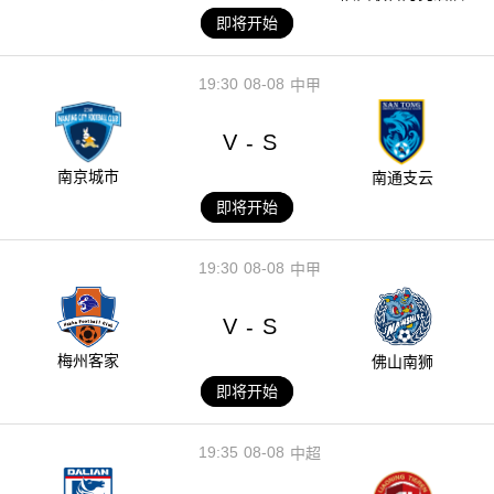
即将开始
19:30
08-08
中甲
V
S
-
南京城市
南通支云
即将开始
19:30
08-08
中甲
V
S
-
梅州客家
佛山南狮
即将开始
19:35
08-08
中超