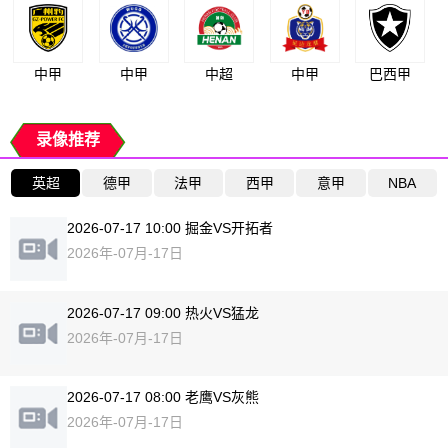
中甲
中甲
中超
中甲
巴西甲
录像推荐
英超
德甲
法甲
西甲
意甲
NBA
2026-07-17 10:00 掘金VS开拓者
2026年-07月-17日
2026-07-17 09:00 热火VS猛龙
2026年-07月-17日
2026-07-17 08:00 老鹰VS灰熊
2026年-07月-17日