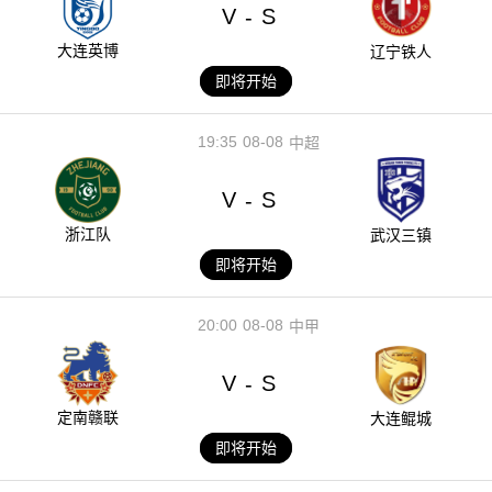
V
S
-
大连英博
辽宁铁人
即将开始
19:35
08-08
中超
V
S
-
浙江队
武汉三镇
即将开始
20:00
08-08
中甲
V
S
-
定南赣联
大连鲲城
即将开始