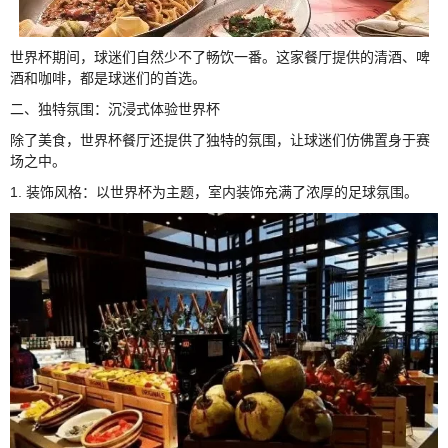
世界杯期间，球迷们自然少不了畅饮一番。这家餐厅提供的清酒、啤
酒和咖啡，都是球迷们的首选。
二、独特氛围：沉浸式体验世界杯
除了美食，世界杯餐厅还提供了独特的氛围，让球迷们仿佛置身于赛
场之中。
1. 装饰风格：以世界杯为主题，室内装饰充满了浓厚的足球氛围。