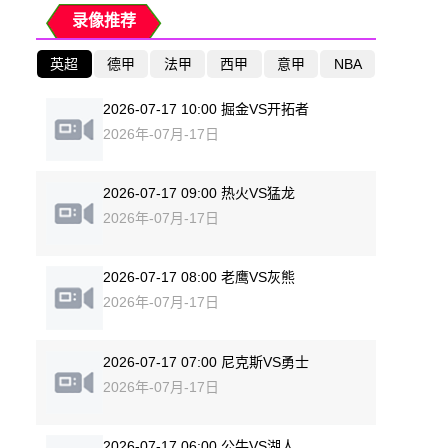
录像推荐
英超
德甲
法甲
西甲
意甲
NBA
2026-07-17 10:00 掘金VS开拓者
2026年-07月-17日
2026-07-17 09:00 热火VS猛龙
2026年-07月-17日
2026-07-17 08:00 老鹰VS灰熊
2026年-07月-17日
2026-07-17 07:00 尼克斯VS勇士
2026年-07月-17日
2026-07-17 06:00 公牛VS湖人