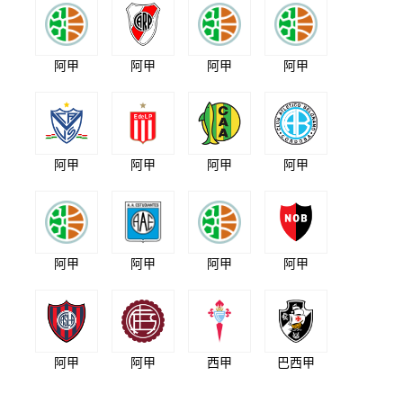
阿甲
阿甲
阿甲
阿甲
阿甲
阿甲
阿甲
阿甲
阿甲
阿甲
阿甲
阿甲
阿甲
阿甲
西甲
巴西甲