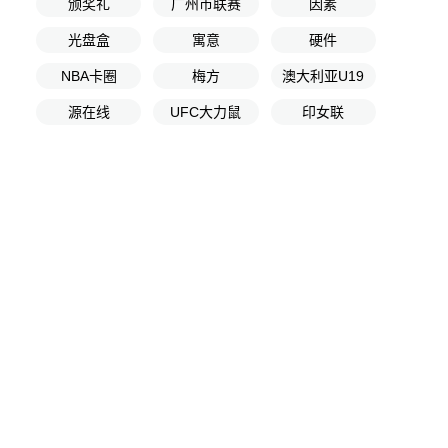
颁奖礼
广州市联赛
因素
光盘盒
寓意
硬件
NBA卡圈
梅方
澳大利亚U19
源在线
UFC大力鼠
印女联