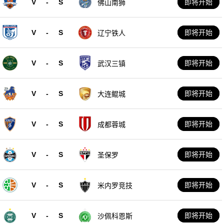
V
-
S
即将开始
佛山南狮
V
-
S
即将开始
辽宁铁人
V
-
S
即将开始
武汉三镇
V
-
S
即将开始
大连鲲城
V
-
S
即将开始
成都蓉城
V
-
S
即将开始
圣保罗
V
-
S
即将开始
米内罗竞技
V
-
S
即将开始
沙佩科恩斯