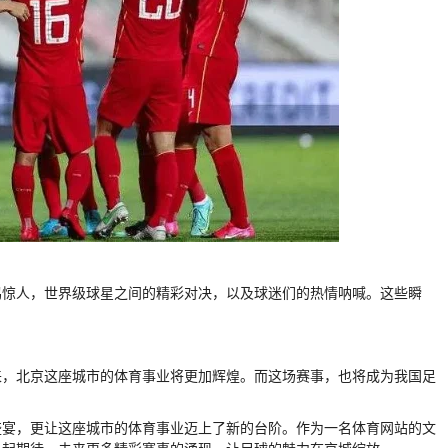
鸣惊人，世界级球星之间的精彩对决，以及球迷们的热情呐喊。这些瞬
来，北京这座城市的体育事业将更加辉煌。而这场赛事，也将成为我国足
盛宴，更让这座城市的体育事业迈上了新的台阶。作为一名体育网站的文