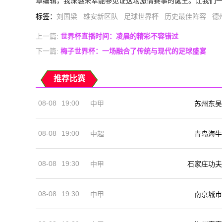
章编辑，我深感荣幸能够见证这场激情赛事的诞生。让我们
标签
：
刘国梁
雄安新区队
足球世界杯
历史最佳阵容
德
上一篇:
世界杯直播时间：凌晨的精彩不容错过
下一篇:
梅子世界杯：一场融合了传统与现代的足球盛宴
推荐比赛
08-08
19:00
中甲
苏州东吴
08-08
19:00
中超
青岛海牛
08-08
19:30
中甲
石家庄功夫
08-08
19:30
中甲
南京城市