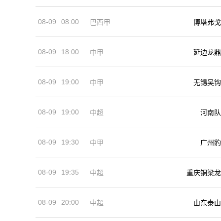
08-09
08:00
巴西甲
博塔弗戈
08-09
18:00
中甲
延边龙鼎
08-09
19:00
中甲
无锡吴钩
08-09
19:00
河南队
中超
08-09
19:30
中甲
广州豹
08-09
19:35
中超
重庆铜梁龙
08-09
20:00
中超
山东泰山