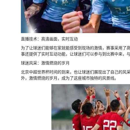
直播技术：高清画面，实时互动
为了让球迷们能够在家就能感受到现场的激情，赛事采用了
事还提供了实时互动功能，让球迷们可以参与到比赛中来，
球迷风采：激情燃烧的岁月
北京中超世界杯时间的到来，也让球迷们展现出了自己的风
外，激情燃烧的岁月，成为了这座城市独特的风景线。